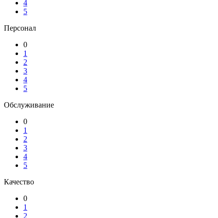
4
5
Персонал
0
1
2
3
4
5
Обслуживание
0
1
2
3
4
5
Качество
0
1
2