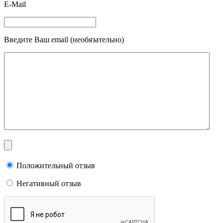
E-Mail
Введите Ваш email (необязательно)
Положительный отзыв
Негативный отзыв