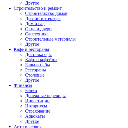
Другое
Строительство и ремонт
Строительство домов
Дизайн интерьера
Дом и сад
Окна и двери
Сантехника
Строительные материалы
Другое
Кафе и рестораны
Доставка еды
Кафе и кофейни
Бары и пабы
Рестораны
Столовые
Другое
Финансы
Банки
Денежные переводы
Инвестиции
Нотариусы
Страхование
Адвокаты
Другое
Авто и сервис