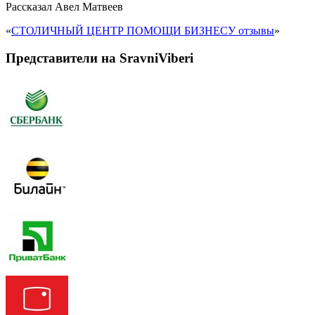
Рассказал
Авел Матвеев
«
СТОЛИЧНЫЙ ЦЕНТР ПОМОЩИ БИЗНЕСУ отзывы
»
Представители на SravniViberi