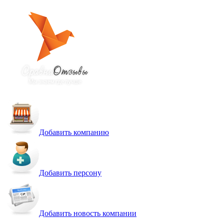
Добавить компанию
Добавить персону
Добавить новость компании