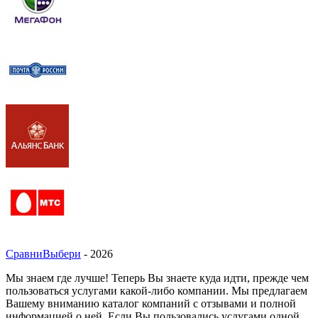
СравниВыбери
- 2026
Мы знаем где лучше! Теперь Вы знаете куда идти, прежде чем
пользоваться услугами какой-либо компании. Мы предлагаем
Вашему вниманию каталог компаний с отзывами и полной
информацией о ней. Если Вы пользовались услугами одной