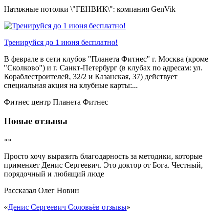
Натяжные потолки \"ГЕНВИК\": компания GenVik
Тренируйся до 1 июня бесплатно!
В феврале в сети клубов "Планета Фитнес" г. Москва (кроме
"Сколково") и г. Санкт-Петербург (в клубах по адресам: ул.
Кораблестроителей, 32/2 и Казанская, 37) действует
специальная акция на клубные карты:...
Фитнес центр Планета Фитнес
Новые отзывы
«»
Просто хочу выразить благодарность за методики, которые
применяет Денис Сергеевич. Это доктор от Бога. Честный,
порядочный и любящий люде
Рассказал
Олег Новин
«
Денис Сергеевич Соловьёв отзывы
»