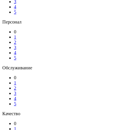
3
4
5
Персонал
0
1
2
3
4
5
Обслуживание
0
1
2
3
4
5
Качество
0
1