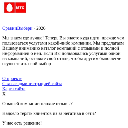
СравниВыбери
- 2026
Мы знаем где лучше! Теперь Вы знаете куда идти, прежде чем
пользоваться услугами какой-либо компании. Мы предлагаем
Вашему вниманию каталог компаний с отзывами и полной
информацией о ней. Если Вы пользовались услугами одной
из компаний, оставьте свой отзыв, чтобы другим было легче
осуществить свой выбор
О проекте
Связь с администрацией сайта
Карта сайта
X
О вашей компании плохие отзывы?
Надоело терять клиентов из-за негатива в сети?
У нас есть решение!