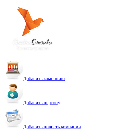
Добавить компанию
Добавить персону
Добавить новость компании