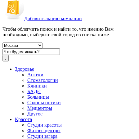
Добавить акцию компании
Чтобы облегчить поиск и найти то, что именно Вам
необходимо, выберите свой город из списка ниже...
Здоровье
Аптеки
Стоматологии
Клиники
БАДы
Больницы
Салоны оптики
Медцентры
Другое
Красота
Студии красоты
Фитнес центры
Студии загара