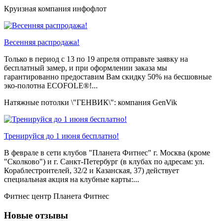
Круизная компания инфофлот
Весенняя распродажа!
Только в период c 13 по 19 апреля отправьте заявку на
бесплатный замер, и при оформлении заказа мы
гарантированно предоставим Вам скидку 50% на бесшовные
эко-полотна ECOFOLE®!...
Натяжные потолки \"ГЕНВИК\": компания GenVik
Тренируйся до 1 июня бесплатно!
В феврале в сети клубов "Планета Фитнес" г. Москва (кроме
"Сколково") и г. Санкт-Петербург (в клубах по адресам: ул.
Кораблестроителей, 32/2 и Казанская, 37) действует
специальная акция на клубные карты:...
Фитнес центр Планета Фитнес
Новые отзывы