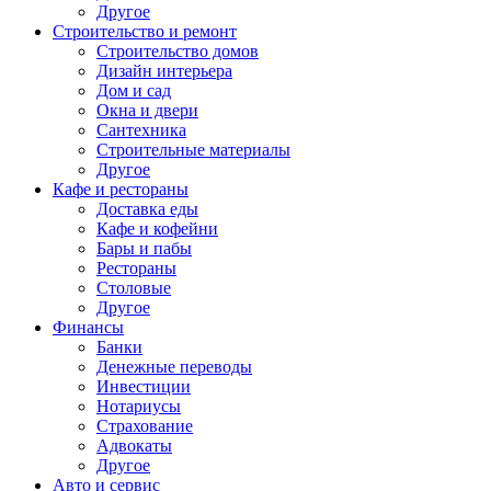
Другое
Строительство и ремонт
Строительство домов
Дизайн интерьера
Дом и сад
Окна и двери
Сантехника
Строительные материалы
Другое
Кафе и рестораны
Доставка еды
Кафе и кофейни
Бары и пабы
Рестораны
Столовые
Другое
Финансы
Банки
Денежные переводы
Инвестиции
Нотариусы
Страхование
Адвокаты
Другое
Авто и сервис