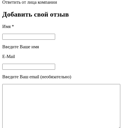
Ответить от лица компании
Добавить свой отзыв
Имя *
Введите Ваше имя
E-Mail
Введите Ваш email (необязательно)