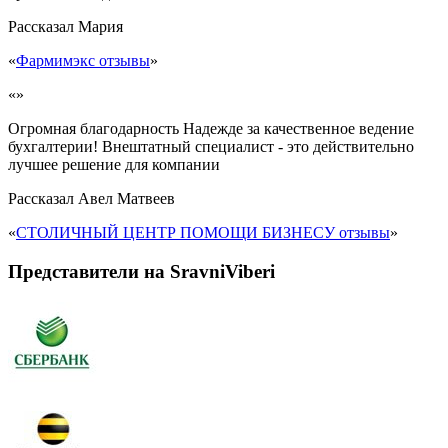
Рассказал
Мария
«
Фармимэкс отзывы
»
«»
Огромная благодарность Надежде за качественное ведение
бухгалтерии! Внештатный специалист - это действительно
лучшее решение для компании
Рассказал
Авел Матвеев
«
СТОЛИЧНЫЙ ЦЕНТР ПОМОЩИ БИЗНЕСУ отзывы
»
Представители на SravniViberi