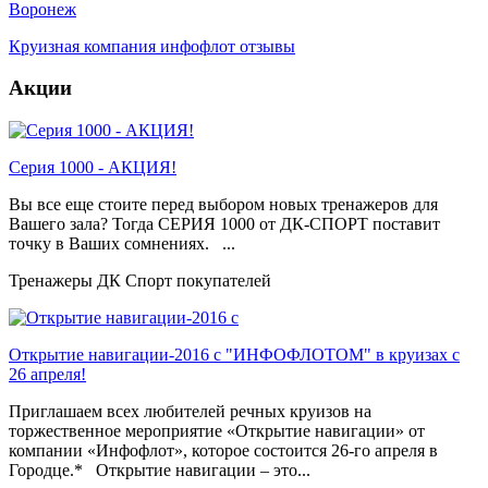
Воронеж
Круизная компания инфофлот отзывы
Акции
Серия 1000 - АКЦИЯ!
Вы все еще стоите перед выбором новых тренажеров для
Вашего зала? Тогда СЕРИЯ 1000 от ДК-СПОРТ поставит
точку в Ваших сомнениях. ...
Тренажеры ДК Спорт покупателей
Открытие навигации-2016 с "ИНФОФЛОТОМ" в круизах с
26 апреля!
Приглашаем всех любителей речных круизов на
торжественное мероприятие «Открытие навигации» от
компании «Инфофлот», которое состоится 26-го апреля в
Городце.* Открытие навигации – это...