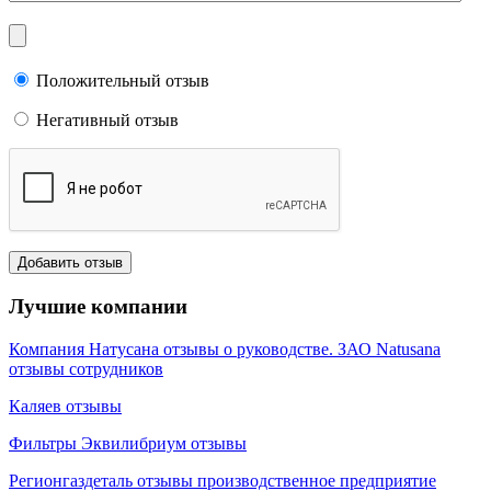
Положительный отзыв
Негативный отзыв
Лучшие компании
Компания Натусана отзывы о руководстве. ЗАО Natusana
отзывы сотрудников
Каляев отзывы
Фильтры Эквилибриум отзывы
Регионгаздеталь отзывы производственное предприятие