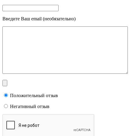
Введите Ваш email (необязательно)
Положительный отзыв
Негативный отзыв