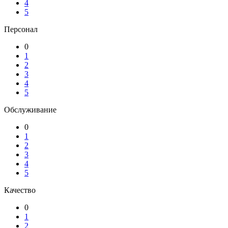
4
5
Персонал
0
1
2
3
4
5
Обслуживание
0
1
2
3
4
5
Качество
0
1
2