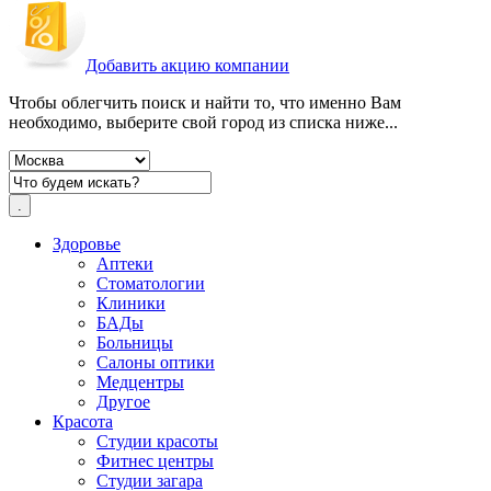
Добавить акцию компании
Чтобы облегчить поиск и найти то, что именно Вам
необходимо, выберите свой город из списка ниже...
Здоровье
Аптеки
Стоматологии
Клиники
БАДы
Больницы
Салоны оптики
Медцентры
Другое
Красота
Студии красоты
Фитнес центры
Студии загара