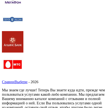
СравниВыбери
- 2026
Мы знаем где лучше! Теперь Вы знаете куда идти, прежде чем
пользоваться услугами какой-либо компании. Мы предлагаем
Вашему вниманию каталог компаний с отзывами и полной
информацией о ней. Если Вы пользовались услугами одной
из компаний, оставьте свой отзыв, чтобы другим было легче