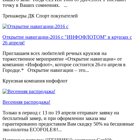
точку в Ваших сомнениях. ...
Тренажеры ДК Спорт покупателей
Открытие навигации-2016 с "ИНФОФЛОТОМ" в круизах с
26 апреля!
Приглашаем всех любителей речных круизов на
торжественное мероприятие «Открытие навигации» от
компании «Инфофлот», которое состоится 26-го апреля в
Городце.* Открытие навигации – это...
Круизная компания инфофлот
Весенняя распродажа!
Только в период c 13 по 19 апреля отправьте заявку на
бесплатный замер, и при оформлении заказа мы
гарантированно предоставим Вам скидку 50% на бесшовные
эко-полотна ECOFOLE®!...