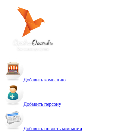
Добавить компанию
Добавить персону
Добавить новость компании