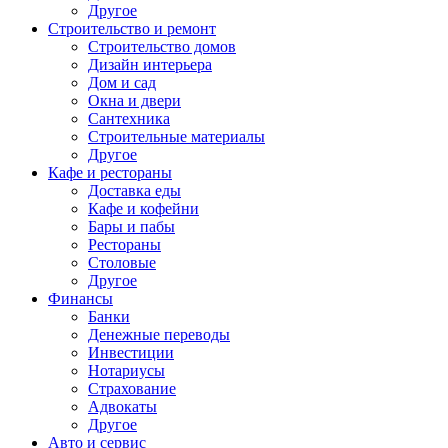
Другое
Строительство и ремонт
Строительство домов
Дизайн интерьера
Дом и сад
Окна и двери
Сантехника
Строительные материалы
Другое
Кафе и рестораны
Доставка еды
Кафе и кофейни
Бары и пабы
Рестораны
Столовые
Другое
Финансы
Банки
Денежные переводы
Инвестиции
Нотариусы
Страхование
Адвокаты
Другое
Авто и сервис