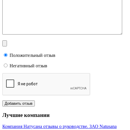
Положительный отзыв
Негативный отзыв
Лучшие компании
Компания Натусана отзывы о руководстве. ЗАО Natusana