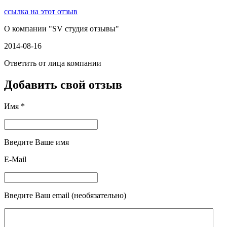
ссылка на этот отзыв
О компании "
SV студия отзывы
"
2014-08-16
Ответить от лица компании
Добавить свой отзыв
Имя *
Введите Ваше имя
E-Mail
Введите Ваш email (необязательно)