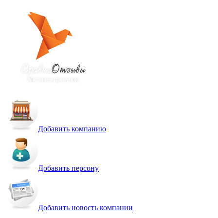
Добавить компанию
Добавить персону
Добавить новость компании