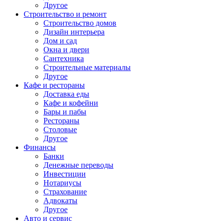
Другое
Строительство и ремонт
Строительство домов
Дизайн интерьера
Дом и сад
Окна и двери
Сантехника
Строительные материалы
Другое
Кафе и рестораны
Доставка еды
Кафе и кофейни
Бары и пабы
Рестораны
Столовые
Другое
Финансы
Банки
Денежные переводы
Инвестиции
Нотариусы
Страхование
Адвокаты
Другое
Авто и сервис