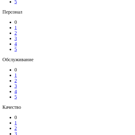
5
Персонал
0
1
2
3
4
5
Обслуживание
0
1
2
3
4
5
Качество
0
1
2
3