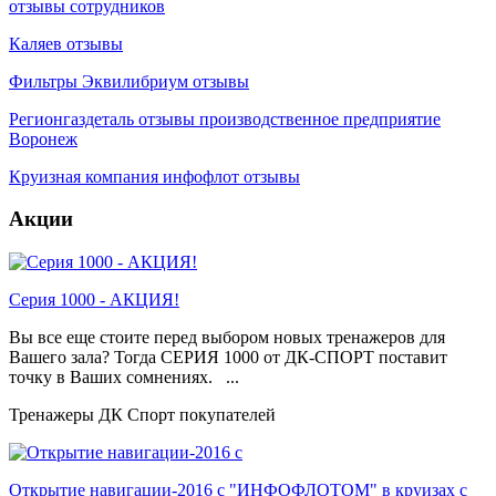
отзывы сотрудников
Каляев отзывы
Фильтры Эквилибриум отзывы
Регионгаздеталь отзывы производственное предприятие
Воронеж
Круизная компания инфофлот отзывы
Акции
Серия 1000 - АКЦИЯ!
Вы все еще стоите перед выбором новых тренажеров для
Вашего зала? Тогда СЕРИЯ 1000 от ДК-СПОРТ поставит
точку в Ваших сомнениях. ...
Тренажеры ДК Спорт покупателей
Открытие навигации-2016 с "ИНФОФЛОТОМ" в круизах с