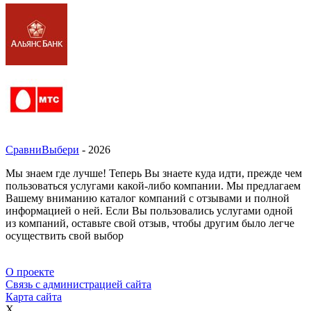
СравниВыбери
- 2026
Мы знаем где лучше! Теперь Вы знаете куда идти, прежде чем
пользоваться услугами какой-либо компании. Мы предлагаем
Вашему вниманию каталог компаний с отзывами и полной
информацией о ней. Если Вы пользовались услугами одной
из компаний, оставьте свой отзыв, чтобы другим было легче
осуществить свой выбор
О проекте
Связь с администрацией сайта
Карта сайта
X