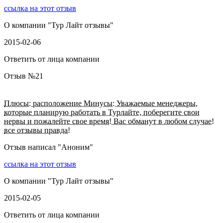
ссылка на этот отзыв
О компании "
Тур Лайт отзывы
"
2015-02-06
Ответить от лица компании
Отзыв №
21
Плюсы: расположение Минусы: Уважаемые менеджеры,
которые планирую работать в Турлайте, поберегите свои
нервы и пожалейте свое время! Вас обманут в любом случае!
все отзывы правда!
Отзыв написал "
Аноним
"
ссылка на этот отзыв
О компании "
Тур Лайт отзывы
"
2015-02-05
Ответить от лица компании