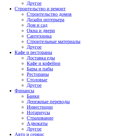
Другое
Строительство и ремонт
Строительство домов
Дизайн интерьера
Дом и сад
Окна и двери
Сантехника
Строительные материалы
Другое
Кафе и рестораны
Доставка еды
Кафе и кофейни
Бары и пабы
Рестораны
Столовые
Другое
Финансы
Банки
Денежные переводы
Инвестиции
Нотариусы
Страхование
Адвокаты
Другое
Авто и сервис