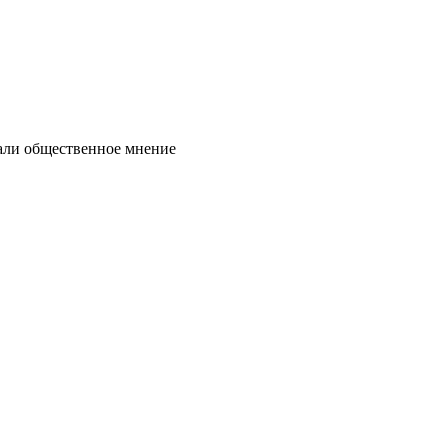
нали общественное мнение