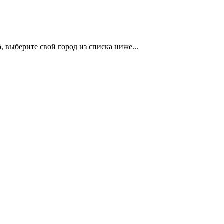
 выберите свой город из списка ниже...