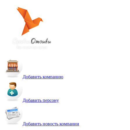
Добавить компанию
Добавить персону
Добавить новость компании