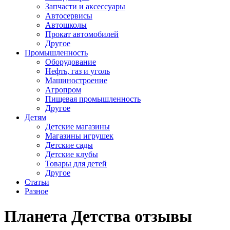
Запчасти и аксессуары
Автосервисы
Автошколы
Прокат автомобилей
Другое
Промышленность
Оборудование
Нефть, газ и уголь
Машиностроение
Агропром
Пищевая промышленность
Другое
Детям
Детские магазины
Магазины игрушек
Детские сады
Детские клубы
Товары для детей
Другое
Статьи
Разное
Планета Детства отзывы