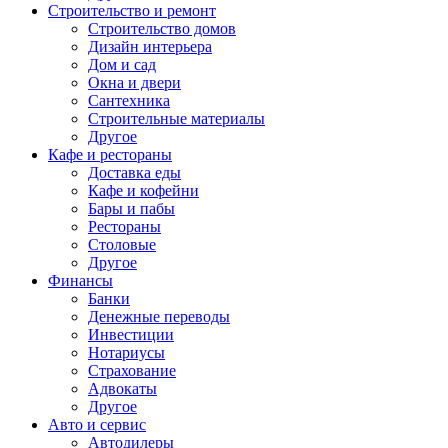
Строительство и ремонт
Строительство домов
Дизайн интерьера
Дом и сад
Окна и двери
Сантехника
Строительные материалы
Другое
Кафе и рестораны
Доставка еды
Кафе и кофейни
Бары и пабы
Рестораны
Столовые
Другое
Финансы
Банки
Денежные переводы
Инвестиции
Нотариусы
Страхование
Адвокаты
Другое
Авто и сервис
Автодилеры