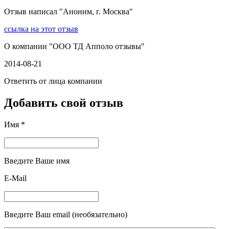
Отзыв написал "
Аноним, г. Москва
"
ссылка на этот отзыв
О компании "
ООО ТД Апполо отзывы
"
2014-08-21
Ответить от лица компании
Добавить свой отзыв
Имя *
Введите Ваше имя
E-Mail
Введите Ваш email (необязательно)