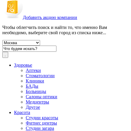
Добавить акцию компании
Чтобы облегчить поиск и найти то, что именно Вам
необходимо, выберите свой город из списка ниже...
Здоровье
Аптеки
Стоматологии
Клиники
БАДы
Больницы
Салоны оптики
Медцентры
Другое
Красота
Студии красоты
Фитнес центры
Студии загара