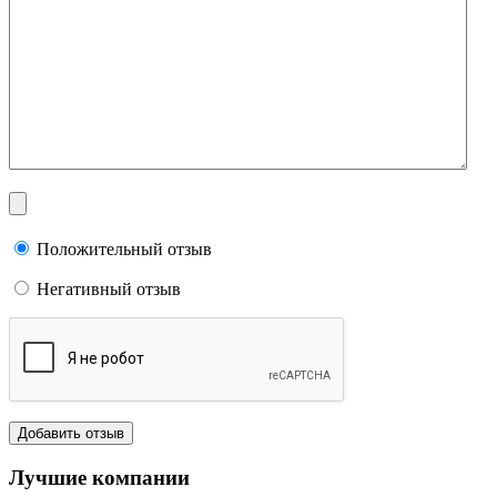
Положительный отзыв
Негативный отзыв
Лучшие компании