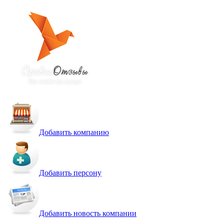
Добавить компанию
Добавить персону
Добавить новость компании