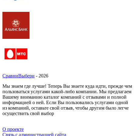
СравниВыбери
- 2026
Мы знаем где лучше! Теперь Вы знаете куда идти, прежде чем
пользоваться услугами какой-либо компании. Мы предлагаем
Вашему вниманию каталог компаний с отзывами и полной
информацией о ней. Если Вы пользовались услугами одной
из компаний, оставьте свой отзыв, чтобы другим было легче
осуществить свой выбор
О проекте
Связь с администрацией сайта