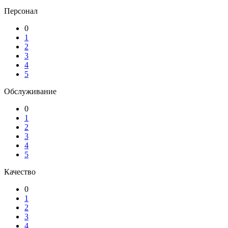
Персонал
0
1
2
3
4
5
Обслуживание
0
1
2
3
4
5
Качество
0
1
2
3
4