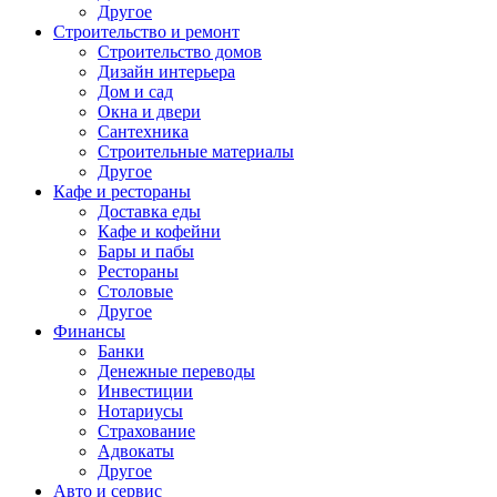
Другое
Строительство и ремонт
Строительство домов
Дизайн интерьера
Дом и сад
Окна и двери
Сантехника
Строительные материалы
Другое
Кафе и рестораны
Доставка еды
Кафе и кофейни
Бары и пабы
Рестораны
Столовые
Другое
Финансы
Банки
Денежные переводы
Инвестиции
Нотариусы
Страхование
Адвокаты
Другое
Авто и сервис