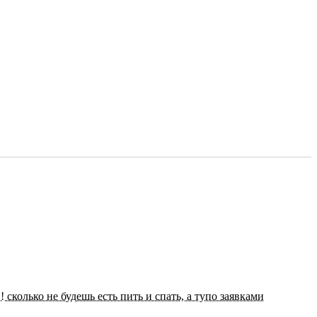
 сколько не будешь есть пить и спать, а тупо заявками