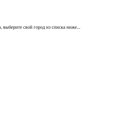
 выберите свой город из списка ниже...