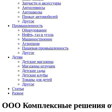
Запчасти и аксессуары
Автосервисы
Автошколы
Прокат автомобилей
Другое
Промышленность
Оборудование
Нефть, газ и уголь
Машиностроение
Агропром
Пищевая промышленность
Другое
Детям
Детские магазины
Магазины игрушек
Детские сады
Детские клубы
Товары для детей
Другое
Статьи
Разное
ООО Комплексные решения 