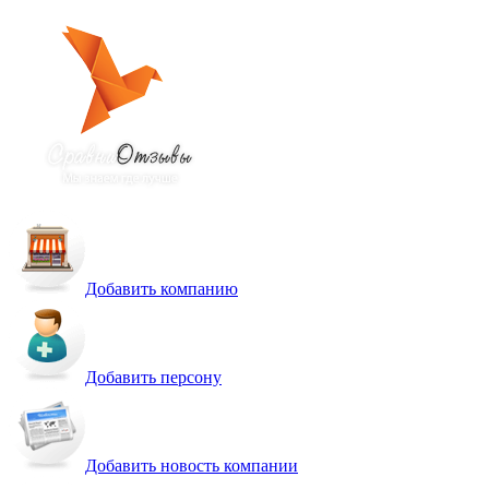
Добавить компанию
Добавить персону
Добавить новость компании