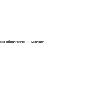
нали общественное мнение