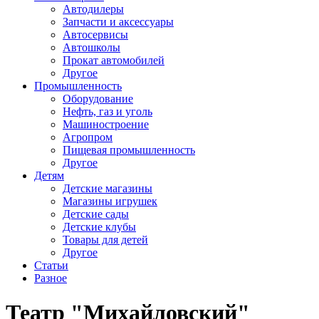
Автодилеры
Запчасти и аксессуары
Автосервисы
Автошколы
Прокат автомобилей
Другое
Промышленность
Оборудование
Нефть, газ и уголь
Машиностроение
Агропром
Пищевая промышленность
Другое
Детям
Детские магазины
Магазины игрушек
Детские сады
Детские клубы
Товары для детей
Другое
Статьи
Разное
Театр "Михайловский"