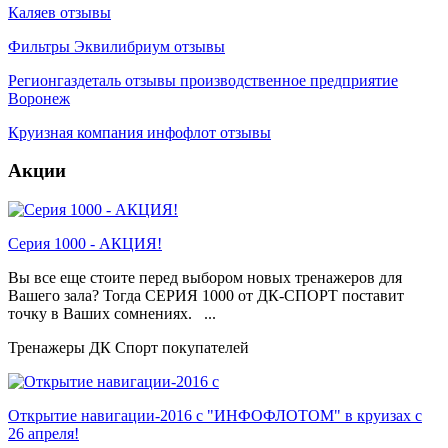
Каляев отзывы
Фильтры Эквилибриум отзывы
Регионгаздеталь отзывы производственное предприятие
Воронеж
Круизная компания инфофлот отзывы
Акции
Серия 1000 - АКЦИЯ!
Вы все еще стоите перед выбором новых тренажеров для
Вашего зала? Тогда СЕРИЯ 1000 от ДК-СПОРТ поставит
точку в Ваших сомнениях. ...
Тренажеры ДК Спорт покупателей
Открытие навигации-2016 с "ИНФОФЛОТОМ" в круизах с
26 апреля!