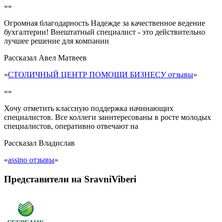
«»
Огромная благодарность Надежде за качественное ведение
бухгалтерии! Внештатный специалист - это действительно
лучшее решение для компании
Рассказал
Авел Матвеев
«
СТОЛИЧНЫЙ ЦЕНТР ПОМОЩИ БИЗНЕСУ отзывы
»
«»
Хочу отметить классную поддержка начинающих
специалистов. Все коллеги заинтересованы в росте молодых
специалистов, оперативно отвечают на
Рассказал
Владислав
«
assino отзывы
»
Представители на SravniViberi