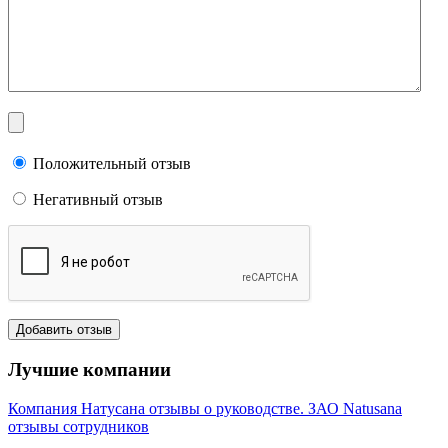
Положительный отзыв
Негативный отзыв
Лучшие компании
Компания Натусана отзывы о руководстве. ЗАО Natusana
отзывы сотрудников