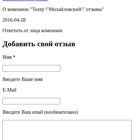
О компании "
Театр \"Михайловский\" отзывы
"
2016-04-28
Ответить от лица компании
Добавить свой отзыв
Имя *
Введите Ваше имя
E-Mail
Введите Ваш email (необязательно)