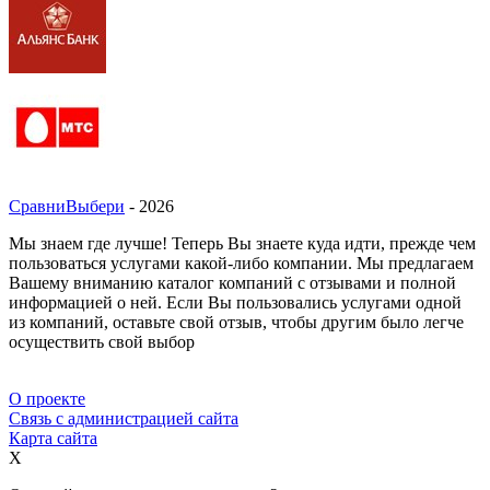
СравниВыбери
- 2026
Мы знаем где лучше! Теперь Вы знаете куда идти, прежде чем
пользоваться услугами какой-либо компании. Мы предлагаем
Вашему вниманию каталог компаний с отзывами и полной
информацией о ней. Если Вы пользовались услугами одной
из компаний, оставьте свой отзыв, чтобы другим было легче
осуществить свой выбор
О проекте
Связь с администрацией сайта
Карта сайта
X