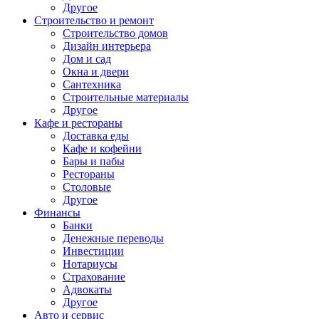
Другое
Строительство и ремонт
Строительство домов
Дизайн интерьера
Дом и сад
Окна и двери
Сантехника
Строительные материалы
Другое
Кафе и рестораны
Доставка еды
Кафе и кофейни
Бары и пабы
Рестораны
Столовые
Другое
Финансы
Банки
Денежные переводы
Инвестиции
Нотариусы
Страхование
Адвокаты
Другое
Авто и сервис