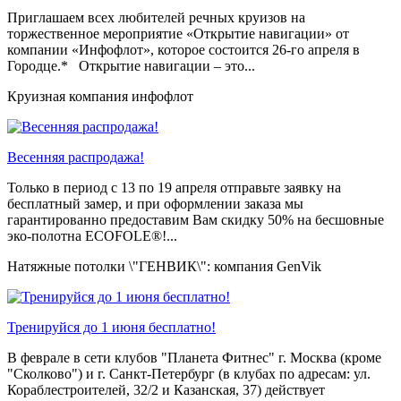
Приглашаем всех любителей речных круизов на
торжественное мероприятие «Открытие навигации» от
компании «Инфофлот», которое состоится 26-го апреля в
Городце.* Открытие навигации – это...
Круизная компания инфофлот
Весенняя распродажа!
Только в период c 13 по 19 апреля отправьте заявку на
бесплатный замер, и при оформлении заказа мы
гарантированно предоставим Вам скидку 50% на бесшовные
эко-полотна ECOFOLE®!...
Натяжные потолки \"ГЕНВИК\": компания GenVik
Тренируйся до 1 июня бесплатно!
В феврале в сети клубов "Планета Фитнес" г. Москва (кроме
"Сколково") и г. Санкт-Петербург (в клубах по адресам: ул.
Кораблестроителей, 32/2 и Казанская, 37) действует