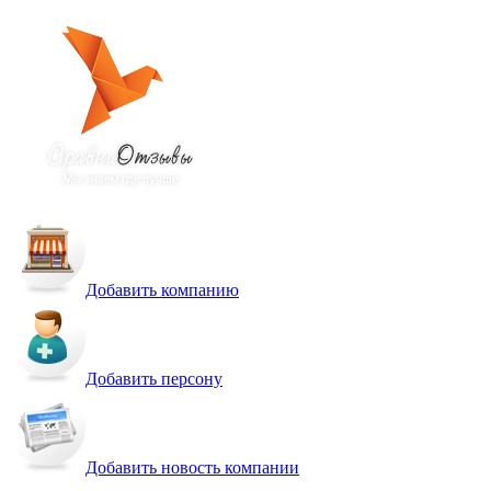
Добавить компанию
Добавить персону
Добавить новость компании