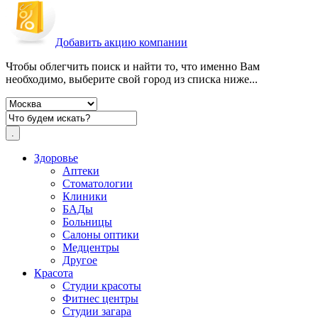
Добавить акцию компании
Чтобы облегчить поиск и найти то, что именно Вам
необходимо, выберите свой город из списка ниже...
Здоровье
Аптеки
Стоматологии
Клиники
БАДы
Больницы
Салоны оптики
Медцентры
Другое
Красота
Студии красоты
Фитнес центры
Студии загара