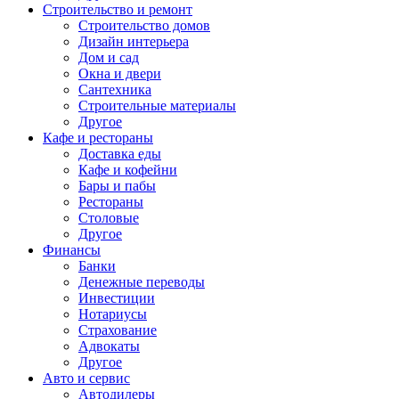
Строительство и ремонт
Строительство домов
Дизайн интерьера
Дом и сад
Окна и двери
Сантехника
Строительные материалы
Другое
Кафе и рестораны
Доставка еды
Кафе и кофейни
Бары и пабы
Рестораны
Столовые
Другое
Финансы
Банки
Денежные переводы
Инвестиции
Нотариусы
Страхование
Адвокаты
Другое
Авто и сервис
Автодилеры