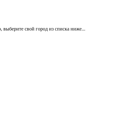
 выберите свой город из списка ниже...