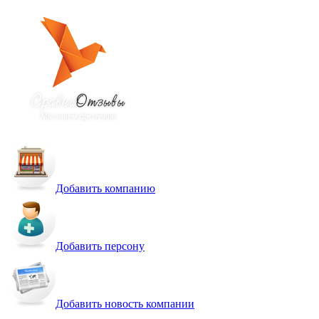
Добавить компанию
Добавить персону
Добавить новость компании