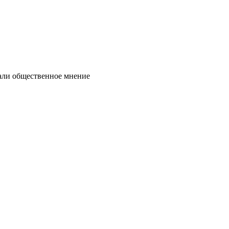
нали общественное мнение