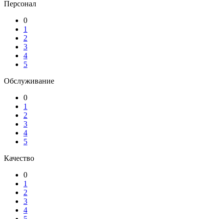
Персонал
0
1
2
3
4
5
Обслуживание
0
1
2
3
4
5
Качество
0
1
2
3
4
5