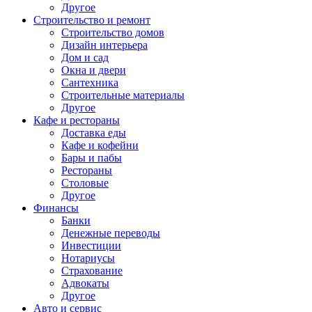
Другое
Строительство и ремонт
Строительство домов
Дизайн интерьера
Дом и сад
Окна и двери
Сантехника
Строительные материалы
Другое
Кафе и рестораны
Доставка еды
Кафе и кофейни
Бары и пабы
Рестораны
Столовые
Другое
Финансы
Банки
Денежные переводы
Инвестиции
Нотариусы
Страхование
Адвокаты
Другое
Авто и сервис