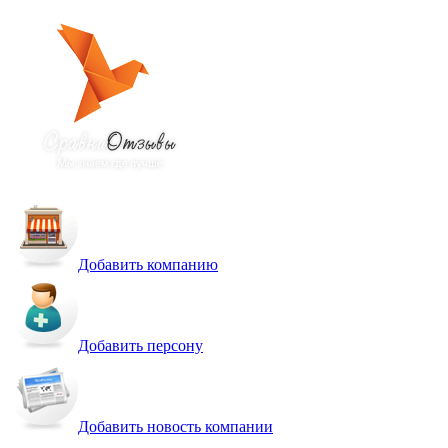
Добавить компанию
Добавить персону
Добавить новость компании