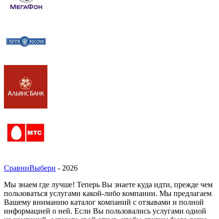
СравниВыбери
- 2026
Мы знаем где лучше! Теперь Вы знаете куда идти, прежде чем
пользоваться услугами какой-либо компании. Мы предлагаем
Вашему вниманию каталог компаний с отзывами и полной
информацией о ней. Если Вы пользовались услугами одной