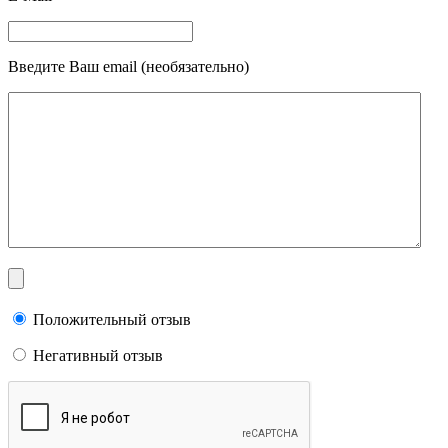
Введите Ваш email (необязательно)
Положительный отзыв
Негативный отзыв