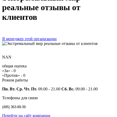
реальные отзывы от
клиентов
Я менеджер этой организации
NAN
общая оценка
«За» -
0
«Против» -
0
Режим работы
Пн. Вт. Ср. Чт. Пт.
09.00 - 21.00
Сб. Вс.
09.00 - 21.00
Телефоны для связи
(495) 363-89-39
Перейти на сайт компании