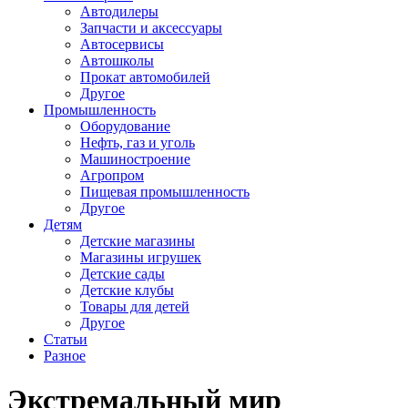
Автодилеры
Запчасти и аксессуары
Автосервисы
Автошколы
Прокат автомобилей
Другое
Промышленность
Оборудование
Нефть, газ и уголь
Машиностроение
Агропром
Пищевая промышленность
Другое
Детям
Детские магазины
Магазины игрушек
Детские сады
Детские клубы
Товары для детей
Другое
Статьи
Разное
Экстремальный мир