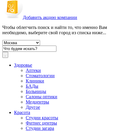
Добавить акцию компании
Чтобы облегчить поиск и найти то, что именно Вам
необходимо, выберите свой город из списка ниже...
Здоровье
Аптеки
Стоматологии
Клиники
БАДы
Больницы
Салоны оптики
Медцентры
Другое
Красота
Студии красоты
Фитнес центры
Студии загара