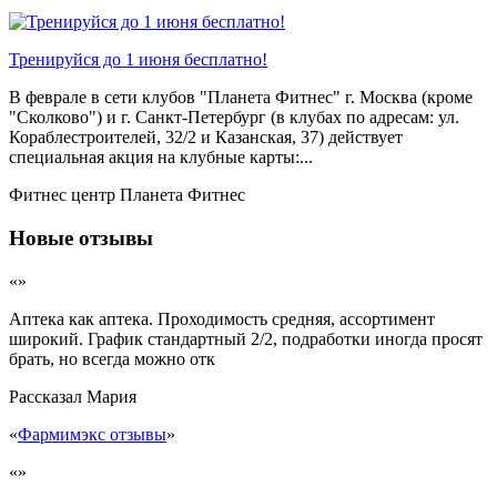
Тренируйся до 1 июня бесплатно!
В феврале в сети клубов "Планета Фитнес" г. Москва (кроме
"Сколково") и г. Санкт-Петербург (в клубах по адресам: ул.
Кораблестроителей, 32/2 и Казанская, 37) действует
специальная акция на клубные карты:...
Фитнес центр Планета Фитнес
Новые отзывы
«»
Аптека как аптека. Проходимость средняя, ассортимент
широкий. График стандартный 2/2, подработки иногда просят
брать, но всегда можно отк
Рассказал
Мария
«
Фармимэкс отзывы
»
«»