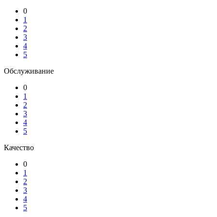
0
1
2
3
4
5
Обслуживание
0
1
2
3
4
5
Качество
0
1
2
3
4
5