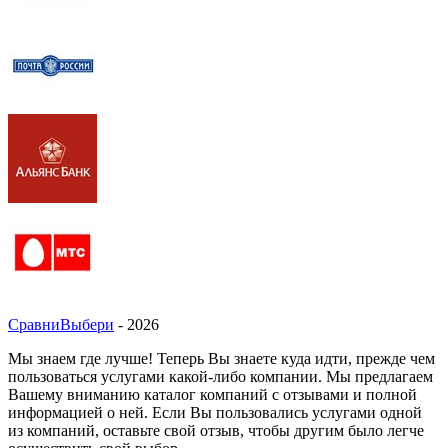
СравниВыбери
- 2026
Мы знаем где лучше! Теперь Вы знаете куда идти, прежде чем
пользоваться услугами какой-либо компании. Мы предлагаем
Вашему вниманию каталог компаний с отзывами и полной
информацией о ней. Если Вы пользовались услугами одной
из компаний, оставьте свой отзыв, чтобы другим было легче