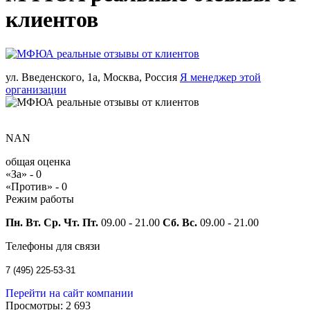
клиентов
ул. Введенского, 1а, Москва, Россия
Я менеджер этой
организации
NAN
общая оценка
«За» -
0
«Против» -
0
Режим работы
Пн. Вт. Ср. Чт. Пт.
09.00 - 21.00
Сб. Вс.
09.00 - 21.00
Телефоны для связи
7 (495) 225-53-31
Перейти на сайт компании
Просмотры:
2 693