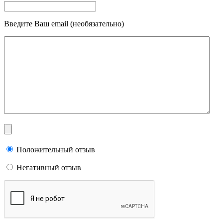
Введите Ваш email (необязательно)
Положительный отзыв
Негативный отзыв