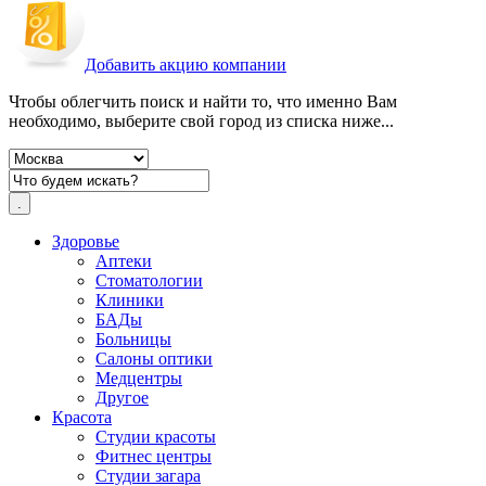
Добавить акцию компании
Чтобы облегчить поиск и найти то, что именно Вам
необходимо, выберите свой город из списка ниже...
Здоровье
Аптеки
Стоматологии
Клиники
БАДы
Больницы
Салоны оптики
Медцентры
Другое
Красота
Студии красоты
Фитнес центры
Студии загара