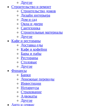
Другое
Строительство и ремонт
Строительство домов
Дизайн интерьера
Дом и сад
Окна и двери
Сантехника
Строительные материалы
Другое
Кафе и рестораны
Доставка еды
Кафе и кофейни
Бары и пабы
Рестораны
Столовые
Другое
Финансы
Банки
Денежные переводы
Инвестиции
Нотариусы
Страхование
Адвокаты
Другое
Авто и сервис