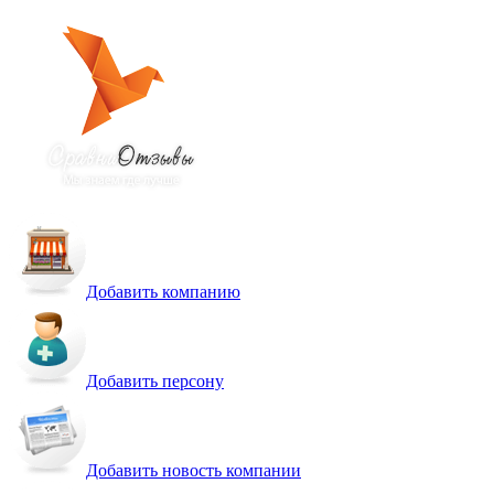
Добавить компанию
Добавить персону
Добавить новость компании