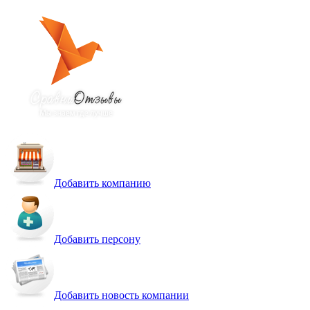
Добавить компанию
Добавить персону
Добавить новость компании