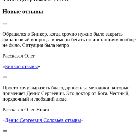
Новые отзывы
«»
Обращался в Бинкор, когда срочно нужно было закрыть
финансовый вопрос, а времени бегать по инстанциям вообще
не было. Ситуация была непро
Рассказал
Олег
«
Бинкор отзывы
»
«»
Просто хочу выразить благодарность за методики, которые
применяет Денис Сергеевич. Это доктор от Бога. Честный,
порядочный и любящий люде
Рассказал
Олег Новин
«
Денис Сергеевич Соловьёв отзывы
»
«»