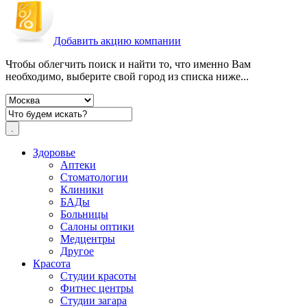
Добавить акцию компании
Чтобы облегчить поиск и найти то, что именно Вам
необходимо, выберите свой город из списка ниже...
Здоровье
Аптеки
Стоматологии
Клиники
БАДы
Больницы
Салоны оптики
Медцентры
Другое
Красота
Студии красоты
Фитнес центры
Студии загара