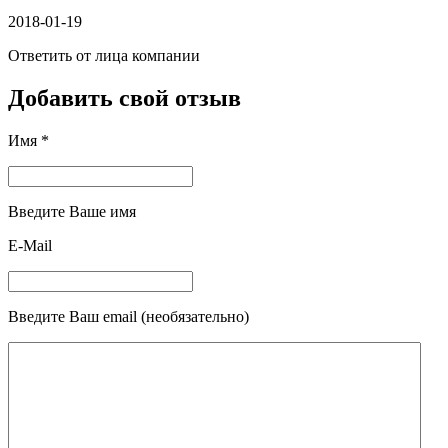
2018-01-19
Ответить от лица компании
Добавить свой отзыв
Имя *
Введите Ваше имя
E-Mail
Введите Ваш email (необязательно)