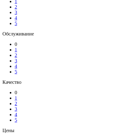
1
2
3
4
5
Обслуживание
0
1
2
3
4
5
Качество
0
1
2
3
4
5
Цены