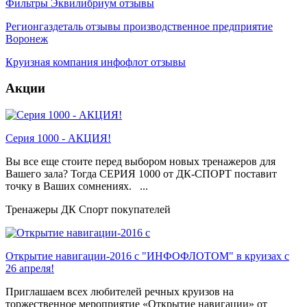
Фильтры Эквилибриум отзывы
Регионгаздеталь отзывы производственное предприятие
Воронеж
Круизная компания инфофлот отзывы
Акции
Серия 1000 - АКЦИЯ!
Вы все еще стоите перед выбором новых тренажеров для
Вашего зала? Тогда СЕРИЯ 1000 от ДК-СПОРТ поставит
точку в Ваших сомнениях. ...
Тренажеры ДК Спорт покупателей
Открытие навигации-2016 с "ИНФОФЛОТОМ" в круизах с
26 апреля!
Приглашаем всех любителей речных круизов на
торжественное мероприятие «Открытие навигации» от