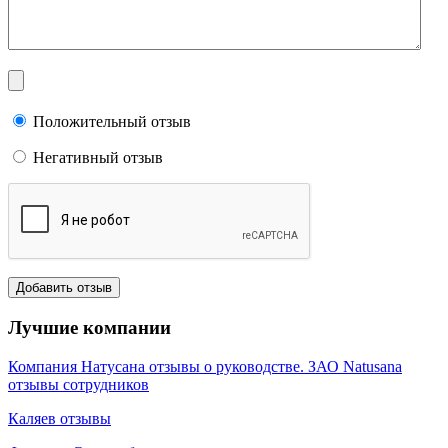
Положительный отзыв
Негативный отзыв
Лучшие компании
Компания Натусана отзывы о руководстве. ЗАО Natusana
отзывы сотрудников
Каляев отзывы