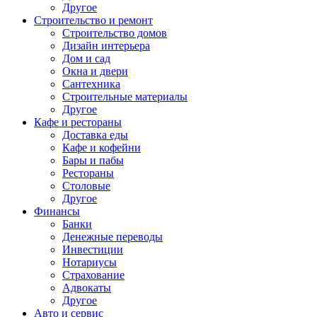
Другое
Строительство и ремонт
Строительство домов
Дизайн интерьера
Дом и сад
Окна и двери
Сантехника
Строительные материалы
Другое
Кафе и рестораны
Доставка еды
Кафе и кофейни
Бары и пабы
Рестораны
Столовые
Другое
Финансы
Банки
Денежные переводы
Инвестиции
Нотариусы
Страхование
Адвокаты
Другое
Авто и сервис