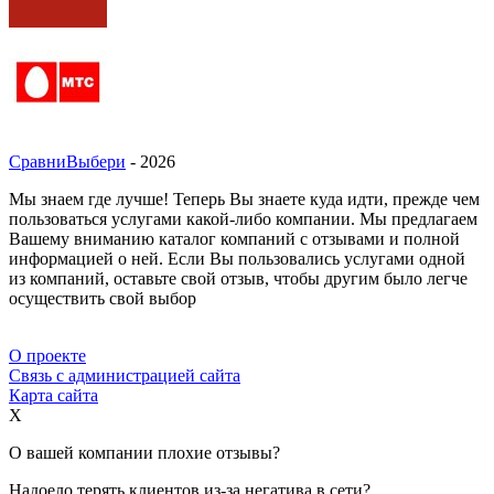
СравниВыбери
- 2026
Мы знаем где лучше! Теперь Вы знаете куда идти, прежде чем
пользоваться услугами какой-либо компании. Мы предлагаем
Вашему вниманию каталог компаний с отзывами и полной
информацией о ней. Если Вы пользовались услугами одной
из компаний, оставьте свой отзыв, чтобы другим было легче
осуществить свой выбор
О проекте
Связь с администрацией сайта
Карта сайта
X
О вашей компании плохие отзывы?
Надоело терять клиентов из-за негатива в сети?