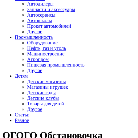
Автодилеры
Запчасти и аксессуары
Автосервисы
Автошколы
Прокат автомобилей
Другое
Промышленность
Оборудование
Нефть, газ и уголь
Машиностроение
Агропром
Пищевая промышленность
Другое
Детям
Детские магазины
Магазины игрушек
Детские сады
Детские клубы
Товары для детей
Другое
Статьи
Разное
ОГОГО Обстановочка