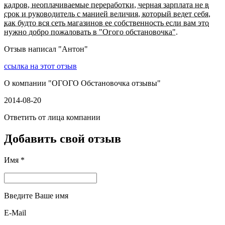
кадров, неоплачиваемые переработки, черная зарплата не в
срок и руководитель с манией величия, который ведет себя,
как будто вся сеть магазинов ее собственность если вам это
нужно добро пожаловать в "Огого обстановочка".
Отзыв написал "
Антон
"
ссылка на этот отзыв
О компании "
ОГОГО Обстановочка отзывы
"
2014-08-20
Ответить от лица компании
Добавить свой отзыв
Имя *
Введите Ваше имя
E-Mail