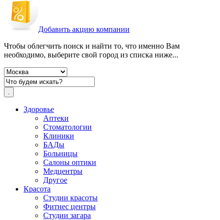
Добавить акцию компании
Чтобы облегчить поиск и найти то, что именно Вам
необходимо, выберите свой город из списка ниже...
Здоровье
Аптеки
Стоматологии
Клиники
БАДы
Больницы
Салоны оптики
Медцентры
Другое
Красота
Студии красоты
Фитнес центры
Студии загара