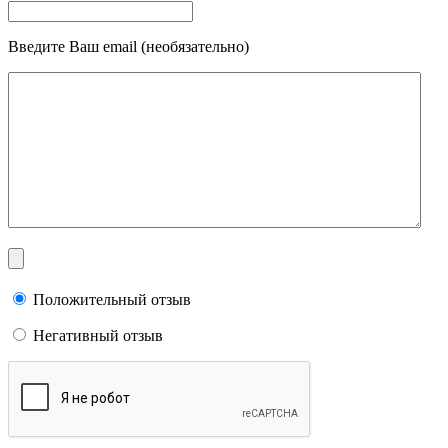
Введите Ваш email (необязательно)
Положительный отзыв
Негативный отзыв