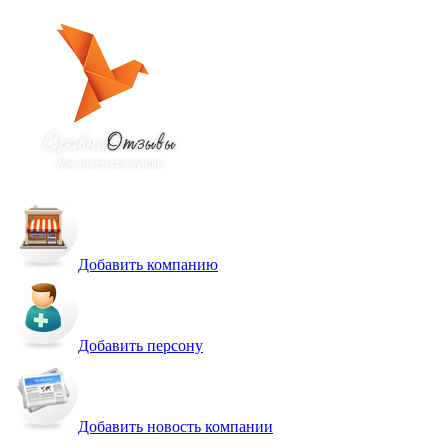
Добавить компанию
Добавить персону
Добавить новость компании