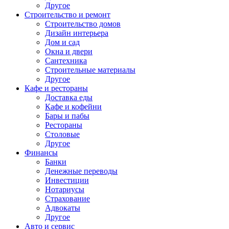
Другое
Строительство и ремонт
Строительство домов
Дизайн интерьера
Дом и сад
Окна и двери
Сантехника
Строительные материалы
Другое
Кафе и рестораны
Доставка еды
Кафе и кофейни
Бары и пабы
Рестораны
Столовые
Другое
Финансы
Банки
Денежные переводы
Инвестиции
Нотариусы
Страхование
Адвокаты
Другое
Авто и сервис