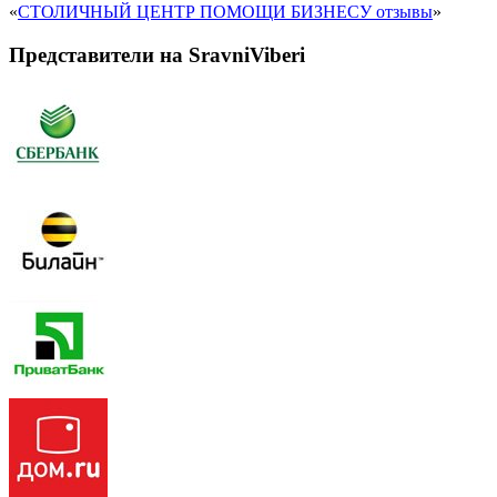
«
СТОЛИЧНЫЙ ЦЕНТР ПОМОЩИ БИЗНЕСУ отзывы
»
Представители на SravniViberi