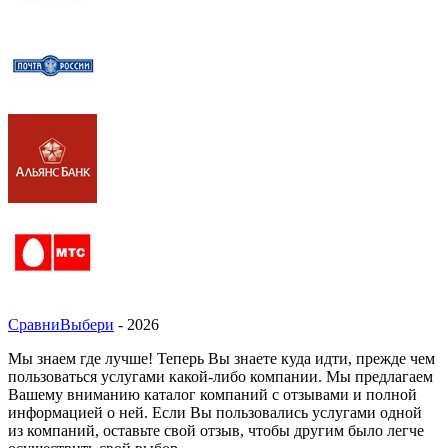
СравниВыбери
- 2026
Мы знаем где лучше! Теперь Вы знаете куда идти, прежде чем
пользоваться услугами какой-либо компании. Мы предлагаем
Вашему вниманию каталог компаний с отзывами и полной
информацией о ней. Если Вы пользовались услугами одной
из компаний, оставьте свой отзыв, чтобы другим было легче