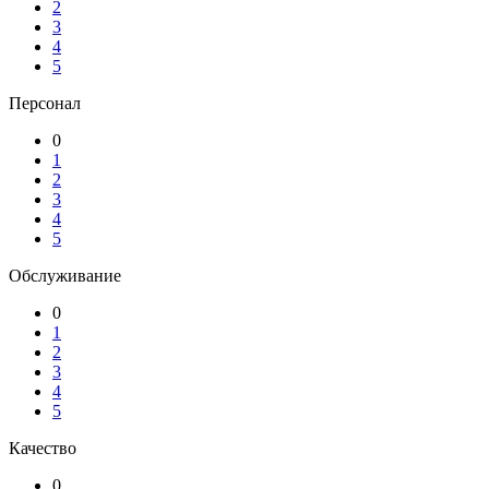
2
3
4
5
Персонал
0
1
2
3
4
5
Обслуживание
0
1
2
3
4
5
Качество
0