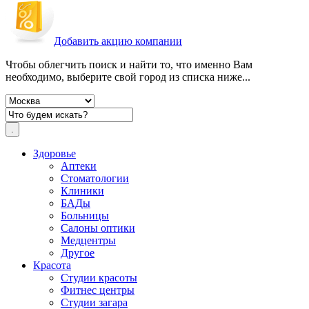
Добавить акцию компании
Чтобы облегчить поиск и найти то, что именно Вам
необходимо, выберите свой город из списка ниже...
Здоровье
Аптеки
Стоматологии
Клиники
БАДы
Больницы
Салоны оптики
Медцентры
Другое
Красота
Студии красоты
Фитнес центры
Студии загара