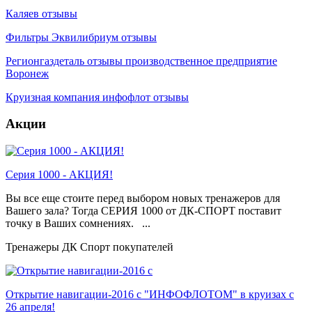
Каляев отзывы
Фильтры Эквилибриум отзывы
Регионгаздеталь отзывы производственное предприятие
Воронеж
Круизная компания инфофлот отзывы
Акции
Серия 1000 - АКЦИЯ!
Вы все еще стоите перед выбором новых тренажеров для
Вашего зала? Тогда СЕРИЯ 1000 от ДК-СПОРТ поставит
точку в Ваших сомнениях. ...
Тренажеры ДК Спорт покупателей
Открытие навигации-2016 с "ИНФОФЛОТОМ" в круизах с
26 апреля!