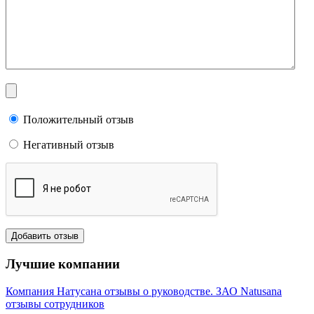
Положительный отзыв
Негативный отзыв
Лучшие компании
Компания Натусана отзывы о руководстве. ЗАО Natusana
отзывы сотрудников