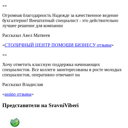
«»
Огромная благодарность Надежде за качественное ведение
бухгалтерии! Внештатный специалист - это действительно
лучшее решение для компании
Рассказал
Авел Матвеев
«
СТОЛИЧНЫЙ ЦЕНТР ПОМОЩИ БИЗНЕСУ отзывы
»
«»
Хочу отметить классную поддержка начинающих
специалистов. Все коллеги заинтересованы в росте молодых
специалистов, оперативно отвечают на
Рассказал
Владислав
«
assino отзывы
»
Представители на SravniViberi