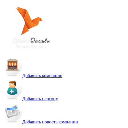
Добавить компанию
Добавить персону
Добавить новость компании