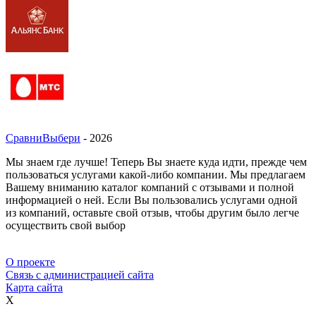
СравниВыбери
- 2026
Мы знаем где лучше! Теперь Вы знаете куда идти, прежде чем
пользоваться услугами какой-либо компании. Мы предлагаем
Вашему вниманию каталог компаний с отзывами и полной
информацией о ней. Если Вы пользовались услугами одной
из компаний, оставьте свой отзыв, чтобы другим было легче
осуществить свой выбор
О проекте
Связь с администрацией сайта
Карта сайта
X