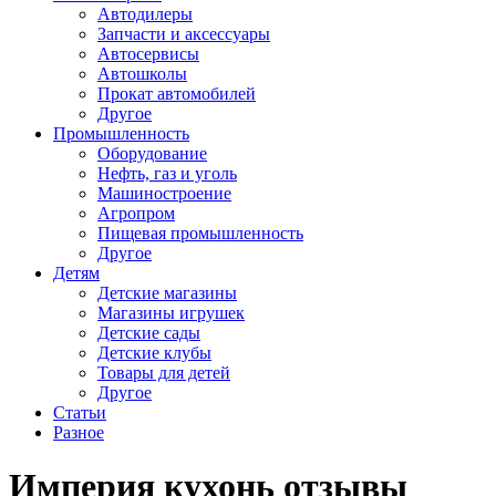
Автодилеры
Запчасти и аксессуары
Автосервисы
Автошколы
Прокат автомобилей
Другое
Промышленность
Оборудование
Нефть, газ и уголь
Машиностроение
Агропром
Пищевая промышленность
Другое
Детям
Детские магазины
Магазины игрушек
Детские сады
Детские клубы
Товары для детей
Другое
Статьи
Разное
Империя кухонь отзывы