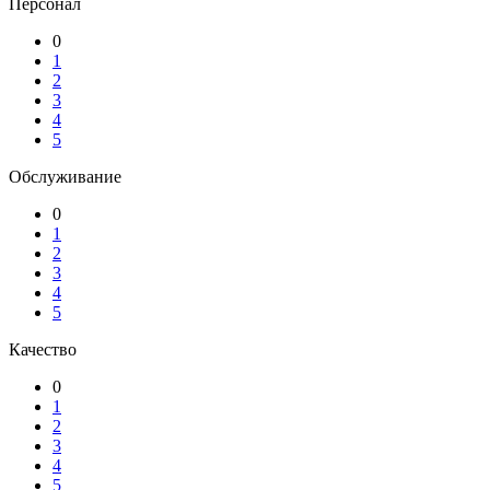
Персонал
0
1
2
3
4
5
Обслуживание
0
1
2
3
4
5
Качество
0
1
2
3
4
5