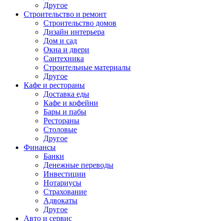
Другое
Строительство и ремонт
Строительство домов
Дизайн интерьера
Дом и сад
Окна и двери
Сантехника
Строительные материалы
Другое
Кафе и рестораны
Доставка еды
Кафе и кофейни
Бары и пабы
Рестораны
Столовые
Другое
Финансы
Банки
Денежные переводы
Инвестиции
Нотариусы
Страхование
Адвокаты
Другое
Авто и сервис