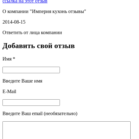
ссылка на этот отзыв
О компании "
Империя кухонь отзывы
"
2014-08-15
Ответить от лица компании
Добавить свой отзыв
Имя *
Введите Ваше имя
E-Mail
Введите Ваш email (необязательно)