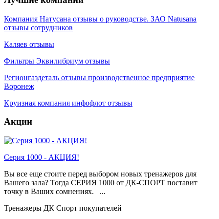
Компания Натусана отзывы о руководстве. ЗАО Natusana
отзывы сотрудников
Каляев отзывы
Фильтры Эквилибриум отзывы
Регионгаздеталь отзывы производственное предприятие
Воронеж
Круизная компания инфофлот отзывы
Акции
Серия 1000 - АКЦИЯ!
Вы все еще стоите перед выбором новых тренажеров для
Вашего зала? Тогда СЕРИЯ 1000 от ДК-СПОРТ поставит
точку в Ваших сомнениях. ...
Тренажеры ДК Спорт покупателей