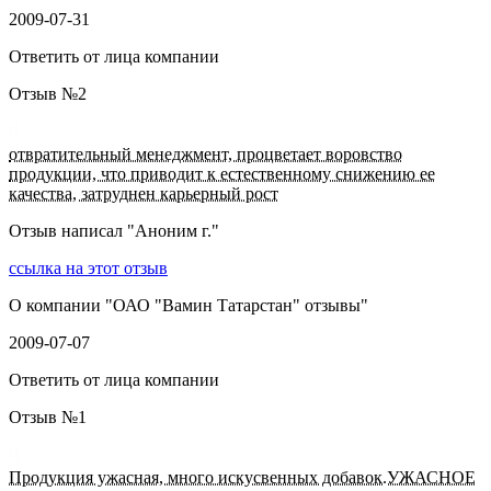
2009-07-31
Ответить от лица компании
Отзыв №
2
отвратительный менеджмент, процветает воровство
продукции, что приводит к естественному снижению ее
качества, затруднен карьерный рост
Отзыв написал "
Аноним г.
"
ссылка на этот отзыв
О компании "
ОАО "Вамин Татарстан" отзывы
"
2009-07-07
Ответить от лица компании
Отзыв №
1
Продукция ужасная, много искусвенных добавок.УЖАСНОЕ