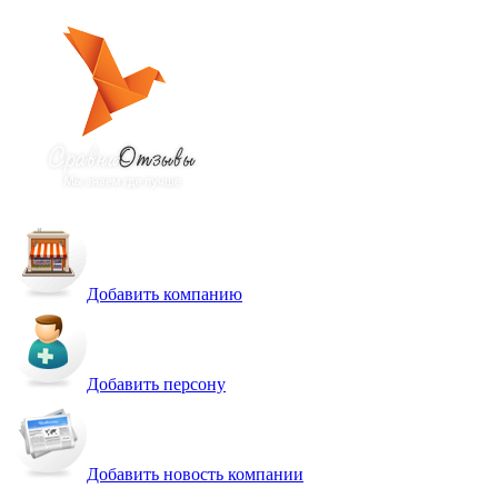
Добавить компанию
Добавить персону
Добавить новость компании