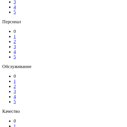
3
4
5
Персонал
0
1
2
3
4
5
Обслуживание
0
1
2
3
4
5
Качество
0
1