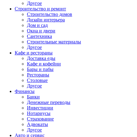
Другое
Строительство и ремонт
Строительство домов
Дизайн интерьера
Дом и сад
Окна и двери
Сантехника
Строительные материалы
Другое
Кафе и рестораны
Доставка еды
Кафе и кофейни
Бары и пабы
Рестораны
Столовые
Другое
Финансы
Банки
Денежные переводы
Инвестиции
Нотариусы
Страхование
Адвокаты
Другое
Авто и сервис