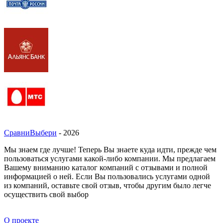
СравниВыбери
- 2026
Мы знаем где лучше! Теперь Вы знаете куда идти, прежде чем
пользоваться услугами какой-либо компании. Мы предлагаем
Вашему вниманию каталог компаний с отзывами и полной
информацией о ней. Если Вы пользовались услугами одной
из компаний, оставьте свой отзыв, чтобы другим было легче
осуществить свой выбор
О проекте