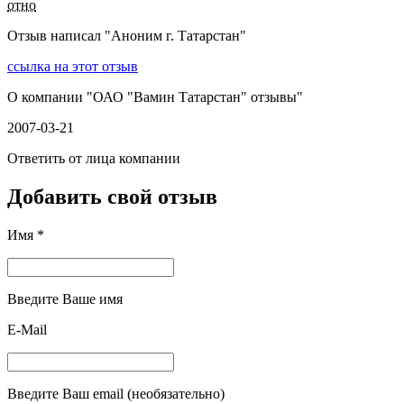
отно
Отзыв написал "
Аноним г. Татарстан
"
ссылка на этот отзыв
О компании "
ОАО "Вамин Татарстан" отзывы
"
2007-03-21
Ответить от лица компании
Добавить свой отзыв
Имя *
Введите Ваше имя
E-Mail
Введите Ваш email (необязательно)