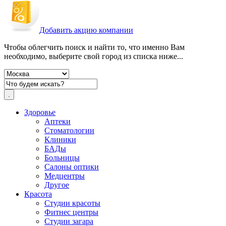
Добавить акцию компании
Чтобы облегчить поиск и найти то, что именно Вам
необходимо, выберите свой город из списка ниже...
Здоровье
Аптеки
Стоматологии
Клиники
БАДы
Больницы
Салоны оптики
Медцентры
Другое
Красота
Студии красоты
Фитнес центры
Студии загара