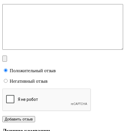
Положительный отзыв
Негативный отзыв
Лучшие компании