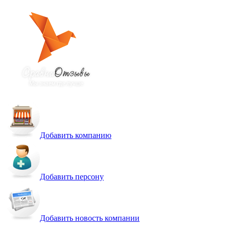
Добавить компанию
Добавить персону
Добавить новость компании