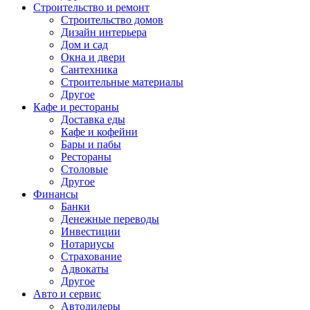
Строительство и ремонт
Строительство домов
Дизайн интерьера
Дом и сад
Окна и двери
Сантехника
Строительные материалы
Другое
Кафе и рестораны
Доставка еды
Кафе и кофейни
Бары и пабы
Рестораны
Столовые
Другое
Финансы
Банки
Денежные переводы
Инвестиции
Нотариусы
Страхование
Адвокаты
Другое
Авто и сервис
Автодилеры