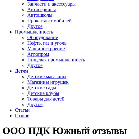
Запчасти и аксессуары
Автосервисы
Автошколы
Прокат автомобилей
Другое
Промышленность
Оборудование
Нефть, газ и уголь
Машиностроение
Агропром
Пищевая промышленность
Другое
Детям
Детские магазины
Магазины игрушек
Детские сады
Детские клубы
Товары для детей
Другое
Статьи
Разное
ООО ПДК Южный отзывы