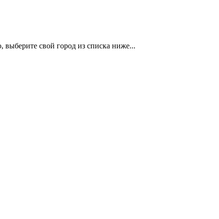
 выберите свой город из списка ниже...