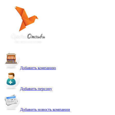
Добавить компанию
Добавить персону
Добавить новость компании