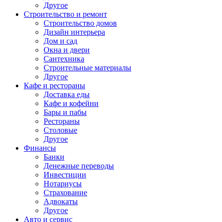
Другое
Строительство и ремонт
Строительство домов
Дизайн интерьера
Дом и сад
Окна и двери
Сантехника
Строительные материалы
Другое
Кафе и рестораны
Доставка еды
Кафе и кофейни
Бары и пабы
Рестораны
Столовые
Другое
Финансы
Банки
Денежные переводы
Инвестиции
Нотариусы
Страхование
Адвокаты
Другое
Авто и сервис