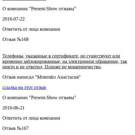
О компании "
Present-Show отзывы
"
2016-07-22
Ответить от лица компании
Отзыв №
168
Телефоны, указанные в сертификате, не существуют или
временно заблокированные, на электронное обращение, так
никто и не ответил. Похоже не мошенничество.
Отзыв написал "
Motrenko Анастасия
"
ссылка на этот отзыв
О компании "
Present-Show отзывы
"
2016-06-21
Ответить от лица компании
Отзыв №
167