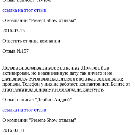
ссылка на этот отзыв
О компании "
Present-Show отзывы
"
2016-03-15
Ответить от лица компании
Отзыв №
157
Подарили подарок катание на картах. Подарок был
активирован, но в назначенную дату так ничего и не
свершилось. Несколько раз переносили заказ, потом вовсе
пропали. Телефон у них не работает, контактов нет. Бегите от
этого магазина и никому и никогда не советуйте.
Отзыв написал "
Дербин Андрей
"
ссылка на этот отзыв
О компании "
Present-Show отзывы
"
2016-03-11