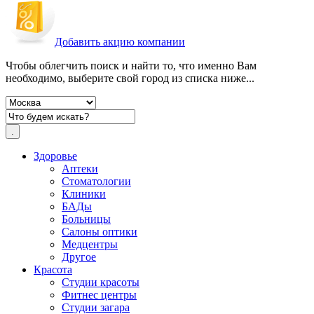
Добавить акцию компании
Чтобы облегчить поиск и найти то, что именно Вам
необходимо, выберите свой город из списка ниже...
Здоровье
Аптеки
Стоматологии
Клиники
БАДы
Больницы
Салоны оптики
Медцентры
Другое
Красота
Студии красоты
Фитнес центры
Студии загара