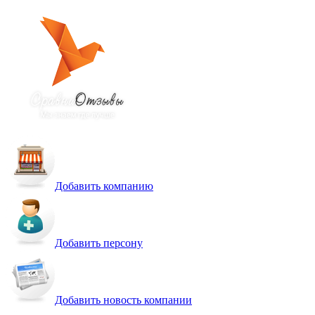
Добавить компанию
Добавить персону
Добавить новость компании