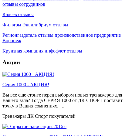
отзывы сотрудников
Каляев отзывы
Фильтры Эквилибриум отзывы
Регионгаздеталь отзывы производственное предприятие
Воронеж
Круизная компания инфофлот отзывы
Акции
Серия 1000 - АКЦИЯ!
Вы все еще стоите перед выбором новых тренажеров для
Вашего зала? Тогда СЕРИЯ 1000 от ДК-СПОРТ поставит
точку в Ваших сомнениях. ...
Тренажеры ДК Спорт покупателей