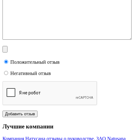
Положительный отзыв
Негативный отзыв
Лучшие компании
Компания Натусана отзывы о руководстве. ЗАО Natusana