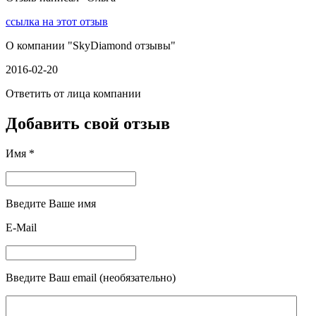
ссылка на этот отзыв
О компании "
SkyDiamond отзывы
"
2016-02-20
Ответить от лица компании
Добавить свой отзыв
Имя *
Введите Ваше имя
E-Mail
Введите Ваш email (необязательно)