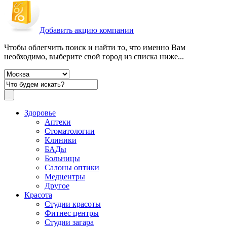
Добавить акцию компании
Чтобы облегчить поиск и найти то, что именно Вам
необходимо, выберите свой город из списка ниже...
Здоровье
Аптеки
Стоматологии
Клиники
БАДы
Больницы
Салоны оптики
Медцентры
Другое
Красота
Студии красоты
Фитнес центры
Студии загара