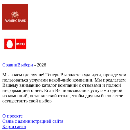
СравниВыбери
- 2026
Мы знаем где лучше! Теперь Вы знаете куда идти, прежде чем
пользоваться услугами какой-либо компании. Мы предлагаем
Вашему вниманию каталог компаний с отзывами и полной
информацией о ней. Если Вы пользовались услугами одной
из компаний, оставьте свой отзыв, чтобы другим было легче
осуществить свой выбор
О проекте
Связь с администрацией сайта
Карта сайта