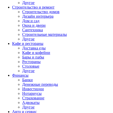
Другое
Строительство и ремонт
Строительство домов
Дизайн интерьера
Дом и сад
Окна и двери
Сантехника
Строительные материалы
Другое
Кафе и рестораны
Доставка еды
Кафе и кофейни
Бары и пабы
Рестораны
Столовые
Другое
Финансы
Банки
Денежные переводы
Инвестиции
Нотариусы
Страхование
Адвокаты
Другое
Авто и сервис