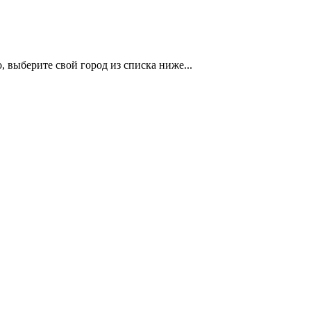
 выберите свой город из списка ниже...