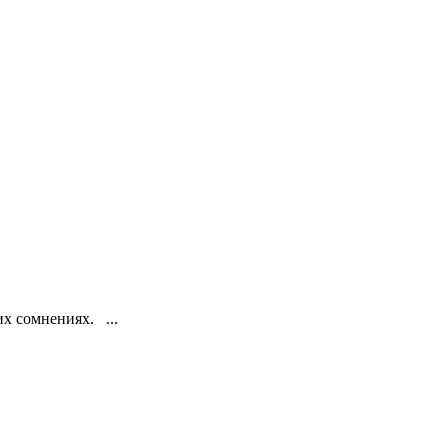
х сомнениях. ...