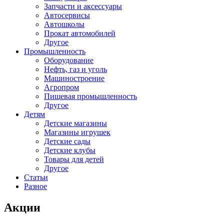
Запчасти и аксессуары
Автосервисы
Автошколы
Прокат автомобилей
Другое
Промышленность
Оборудование
Нефть, газ и уголь
Машиностроение
Агропром
Пищевая промышленность
Другое
Детям
Детские магазины
Магазины игрушек
Детские сады
Детские клубы
Товары для детей
Другое
Статьи
Разное
Акции