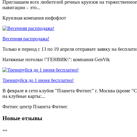
Приглашаем всех любителей речных круизов на торжественное
навигации – это...
Круизная компания инфофлот
Весенняя распродажа!
Только в период c 13 по 19 апреля отправьте заявку на беспл
Натяжные потолки \"ГЕНВИК\": компания GenVik
Тренируйся до 1 июня бесплатно!
В феврале в сети клубов "Планета Фитнес" г. Москва (кроме "Ск
на клубные карты:...
Фитнес центр Планета Фитнес
Новые отзывы
«»