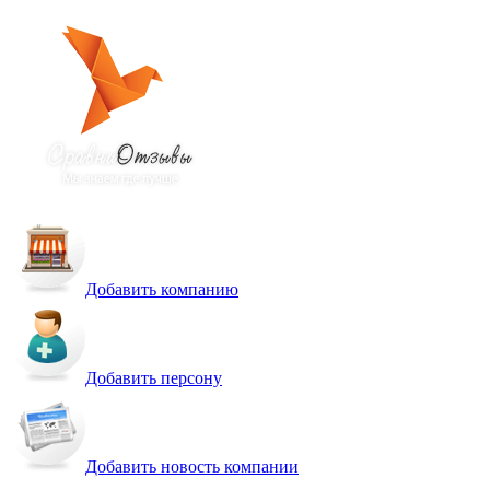
Добавить компанию
Добавить персону
Добавить новость компании