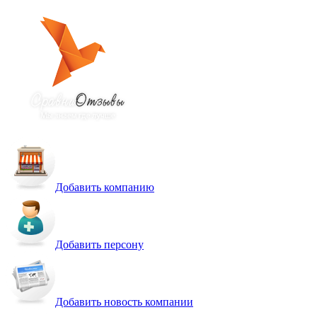
Добавить компанию
Добавить персону
Добавить новость компании