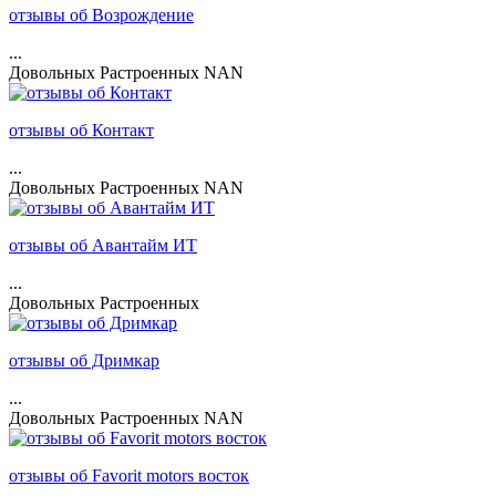
отзывы об Возрождение
...
Довольных
Растроенных
NAN
отзывы об Контакт
...
Довольных
Растроенных
NAN
отзывы об Авантайм ИТ
...
Довольных
Растроенных
отзывы об Дримкар
...
Довольных
Растроенных
NAN
отзывы об Favorit motors восток