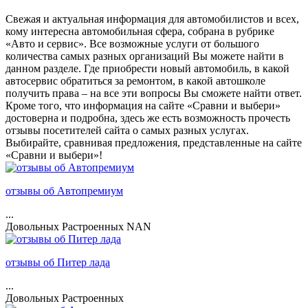
Свежая и актуальная информация для автомобилистов и всех,
кому интересна автомобильная сфера, собрана в рубрике
«Авто и сервис». Все возможные услуги от большого
количества самых разных организаций Вы можете найти в
данном разделе. Где приобрести новый автомобиль, в какой
автосервис обратиться за ремонтом, в какой автошколе
получить права – на все эти вопросы Вы сможете найти ответ.
Кроме того, что информация на сайте «Сравни и выбери»
достоверна и подробна, здесь же есть возможность прочесть
отзывы посетителей сайта о самых разных услугах.
Выбирайте, сравнивая предложения, представленные на сайте
«Сравни и выбери»!
отзывы об Автопремиум
...
Довольных
Растроенных
NAN
отзывы об Питер лада
...
Довольных
Растроенных