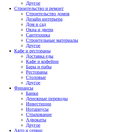
Другое
Строительство и ремонт
Строительство домов
Дизайн интерьера
Дом и сад
Окна и двери
Сантехника
Строительные материалы
Другое
Кафе и рестораны
Доставка еды
Кафе и кофейни
Бары и пабы
Рестораны
Столовые
Другое
Финансы
Банки
Денежные переводы
Инвестиции
Нотариусы
Страхование
Адвокаты
Другое
Авто и сервис