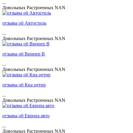
...
Довольных
Растроенных
NAN
отзывы об Автостиль
...
Довольных
Растроенных
NAN
отзывы об Виннер В
...
Довольных
Растроенных
NAN
отзывы об Киа цетнр
...
Довольных
Растроенных
NAN
отзывы об Европа авто
...
Довольных
Растроенных
NAN