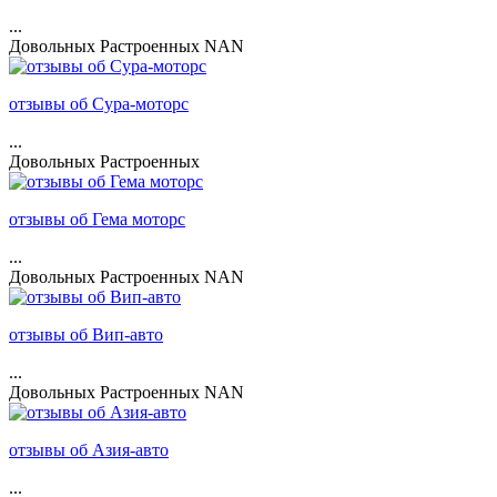
...
Довольных
Растроенных
NAN
отзывы об Сура-моторс
...
Довольных
Растроенных
отзывы об Гема моторс
...
Довольных
Растроенных
NAN
отзывы об Вип-авто
...
Довольных
Растроенных
NAN
отзывы об Азия-авто
...