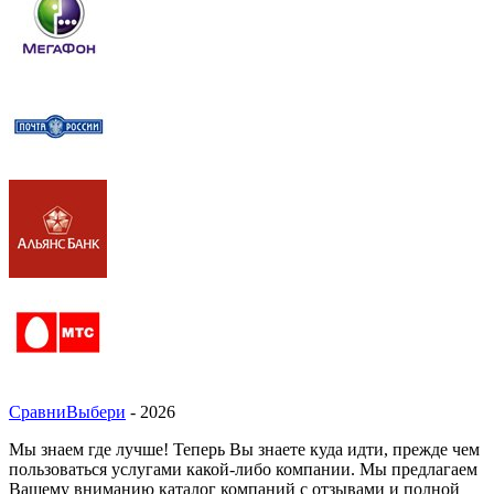
СравниВыбери
- 2026
Мы знаем где лучше! Теперь Вы знаете куда идти, прежде чем
пользоваться услугами какой-либо компании. Мы предлагаем
Вашему вниманию каталог компаний с отзывами и полной