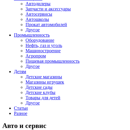
Автодилеры
Запчасти и аксессуары
Автосервисы
Автошколы
Прокат автомобилей
Другое
Промышленность
Оборудование
Нефть, газ и уголь
Машиностроение
Агропром
Пищевая промышленность
Другое
Детям
Детские магазины
Магазины игрушек
Детские сады
Детские клубы
Товары для детей
Другое
Статьи
Разное
Авто и сервис