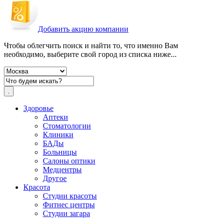
Добавить акцию компании
Чтобы облегчить поиск и найти то, что именно Вам
необходимо, выберите свой город из списка ниже...
Здоровье
Аптеки
Стоматологии
Клиники
БАДы
Больницы
Салоны оптики
Медцентры
Другое
Красота
Студии красоты
Фитнес центры
Студии загара