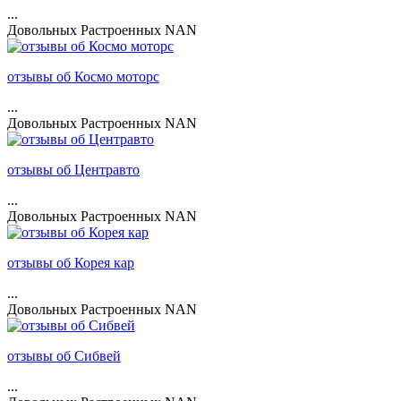
...
Довольных
Растроенных
NAN
отзывы об Космо моторс
...
Довольных
Растроенных
NAN
отзывы об Центравто
...
Довольных
Растроенных
NAN
отзывы об Корея кар
...
Довольных
Растроенных
NAN
отзывы об Сибвей
...