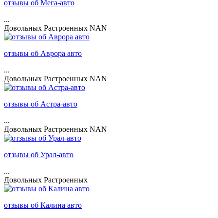
отзывы об Мега-авто
...
Довольных
Растроенных
NAN
отзывы об Аврора авто
...
Довольных
Растроенных
NAN
отзывы об Астра-авто
...
Довольных
Растроенных
NAN
отзывы об Урал-авто
...
Довольных
Растроенных
отзывы об Калина авто