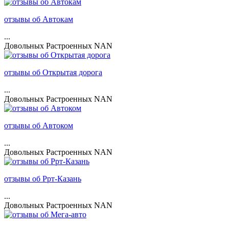
отзывы об Автокам
...
Довольных
Растроенных
NAN
отзывы об Открытая дорога
...
Довольных
Растроенных
NAN
отзывы об Автоком
...
Довольных
Растроенных
NAN
отзывы об Ррт-Казань
...
Довольных
Растроенных
NAN