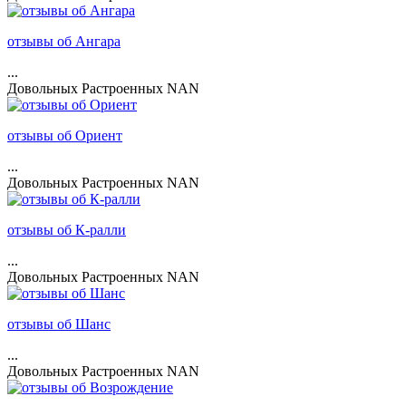
отзывы об Ангара
...
Довольных
Растроенных
NAN
отзывы об Ориент
...
Довольных
Растроенных
NAN
отзывы об К-ралли
...
Довольных
Растроенных
NAN
отзывы об Шанс
...
Довольных
Растроенных
NAN