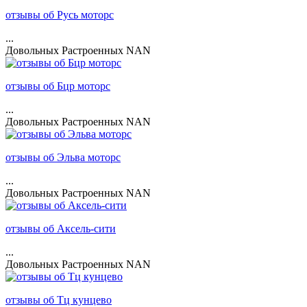
отзывы об Русь моторс
...
Довольных
Растроенных
NAN
отзывы об Бцр моторс
...
Довольных
Растроенных
NAN
отзывы об Эльва моторс
...
Довольных
Растроенных
NAN
отзывы об Аксель-сити
...
Довольных
Растроенных
NAN
отзывы об Тц кунцево