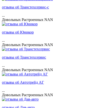
отзывы об Транстехсервис-с
...
Довольных
Растроенных
NAN
отзывы об Юникор
...
Довольных
Растроенных
NAN
отзывы об Транстехсервис
...
Довольных
Растроенных
NAN
отзывы об Автотрейд АГ
...
Довольных
Растроенных
NAN
отзывы об Дав-авто