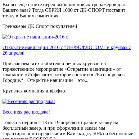
Вы все еще стоите перед выбором новых тренажеров для
Вашего зала? Тогда СЕРИЯ 1000 от ДК-СПОРТ поставит
точку в Ваших сомнениях. ...
Тренажеры ДК Спорт покупателей
Открытие навигации-2016 с "ИНФОФЛОТОМ" в круизах с
26 апреля!
Приглашаем всех любителей речных круизов на
торжественное мероприятие «Открытие навигации» от
компании «Инфофлот», которое состоится 26-го апреля в
Городце.* Открытие навигации – это...
Круизная компания инфофлот
Весенняя распродажа!
Только в период c 13 по 19 апреля отправьте заявку на
бесплатный замер, и при оформлении заказа мы
гарантированно предоставим Вам скидку 50% на бесшовные