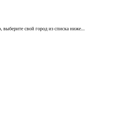
 выберите свой город из списка ниже...