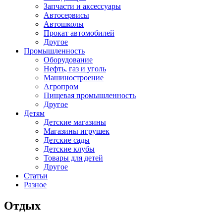
Запчасти и аксессуары
Автосервисы
Автошколы
Прокат автомобилей
Другое
Промышленность
Оборудование
Нефть, газ и уголь
Машиностроение
Агропром
Пищевая промышленность
Другое
Детям
Детские магазины
Магазины игрушек
Детские сады
Детские клубы
Товары для детей
Другое
Статьи
Разное
Отдых