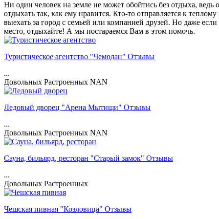
Ни один человек на земле не может обойтись без отдыха, ведь 
отдыхать так, как ему нравится. Кто-то отправляется к тепло
выехать за город с семьей или компанией друзей. Но даже если
место, отдыхайте! А мы постараемся Вам в этом помочь.
Туристическое агентство "Чемодан" Отзывы
...
Довольных
Растроенных
NAN
Ледовый дворец "Арена Мытищи" Отзывы
...
Довольных
Растроенных
NAN
Сауна, бильярд, ресторан "Старый замок" Отзывы
...
Довольных
Растроенных
Чешская пивная "Козловица" Отзывы