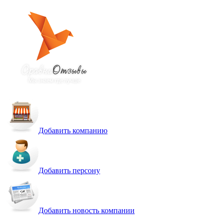
Добавить компанию
Добавить персону
Добавить новость компании