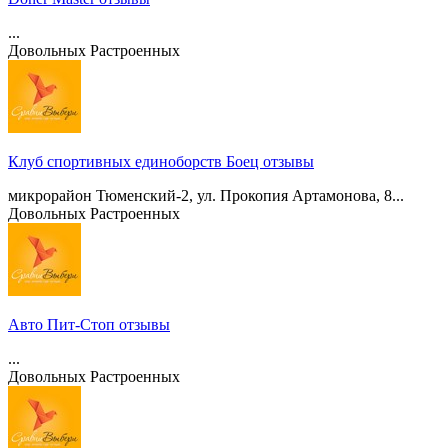
...
Довольных
Растроенных
Клуб спортивных единоборств Боец отзывы
микрорайон Тюменский-2, ул. Прокопия Артамонова, 8...
Довольных
Растроенных
Авто Пит-Стоп отзывы
...
Довольных
Растроенных