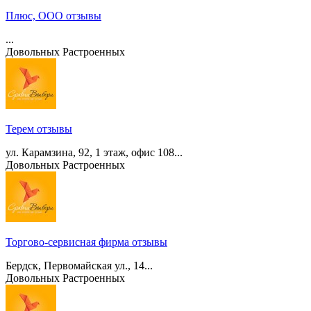
Плюс, ООО отзывы
...
Довольных
Растроенных
Терем отзывы
ул. Карамзина, 92, 1 этаж, офис 108...
Довольных
Растроенных
Торгово-сервисная фирма отзывы
Бердск, Первомайская ул., 14...
Довольных
Растроенных