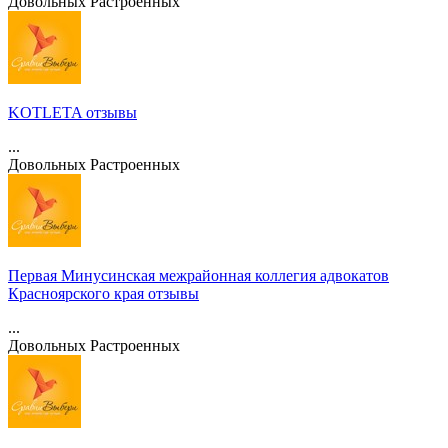
Довольных
Растроенных
KOTLETA отзывы
...
Довольных
Растроенных
Первая Минусинская межрайонная коллегия адвокатов
Красноярского края отзывы
...
Довольных
Растроенных