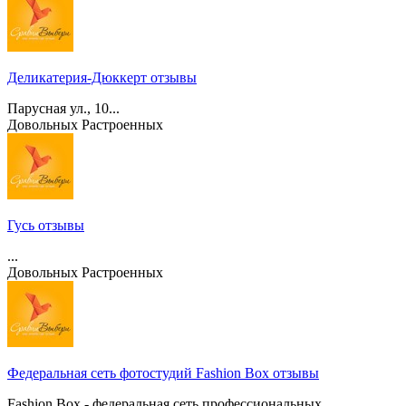
Деликатерия-Дюккерт отзывы
Парусная ул., 10...
Довольных
Растроенных
Гусь отзывы
...
Довольных
Растроенных
Федеральная сеть фотостудий Fashion Box отзывы
Fashion Box - федеральная сеть профессиональных