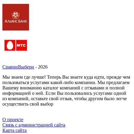
СравниВыбери
- 2026
Мы знаем где лучше! Теперь Вы знаете куда идти, прежде чем
пользоваться услугами какой-либо компании. Мы предлагаем
Вашему вниманию каталог компаний с отзывами и полной
информацией о ней. Если Вы пользовались услугами одной
из компаний, оставьте свой отзыв, чтобы другим было легче
осуществить свой выбор
О проекте
Связь с администрацией сайта
Карта сайта