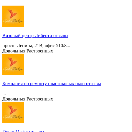
Визовый центр Либерти отзывы
просп. Ленина, 21В, офис 510/8...
Довольных
Растроенных
Компания по ремонту пластиковых окон отзывы
...
Довольных
Растроенных
Doner Master отзывы