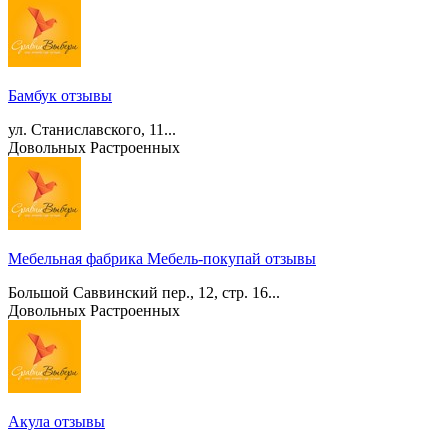
Бамбук отзывы
ул. Станиславского, 11...
Довольных
Растроенных
Мебельная фабрика Мебель-покупай отзывы
Большой Саввинский пер., 12, стр. 16...
Довольных
Растроенных
Акула отзывы