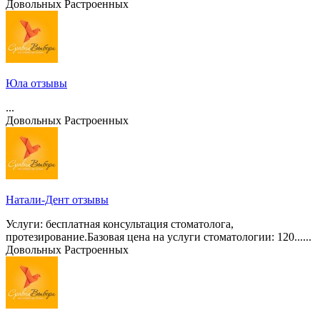
Довольных
Растроенных
Юла отзывы
...
Довольных
Растроенных
Натали-Дент отзывы
Услуги: бесплатная консультация стоматолога,
протезирование.Базовая цена на услуги стоматологии: 120......
Довольных
Растроенных