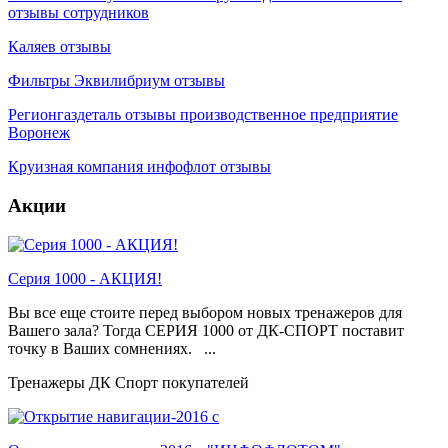
отзывы сотрудников
Каляев отзывы
Фильтры Эквилибриум отзывы
Регионгаздеталь отзывы производственное предприятие
Воронеж
Круизная компания инфофлот отзывы
Акции
Серия 1000 - АКЦИЯ!
Вы все еще стоите перед выбором новых тренажеров для
Вашего зала? Тогда СЕРИЯ 1000 от ДК-СПОРТ поставит
точку в Ваших сомнениях. ...
Тренажеры ДК Спорт покупателей