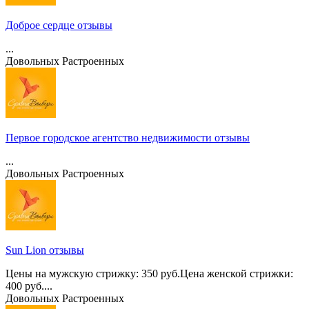
Доброе сердце отзывы
...
Довольных
Растроенных
Первое городское агентство недвижимости отзывы
...
Довольных
Растроенных
Sun Lion отзывы
Цены на мужскую стрижку: 350 руб.Цена женской стрижки:
400 руб....
Довольных
Растроенных