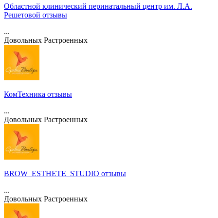
Областной клинический перинатальный центр им. Л.А.
Решетовой отзывы
...
Довольных
Растроенных
КомТехника отзывы
...
Довольных
Растроенных
BROW_ESTHETE_STUDIO отзывы
...
Довольных
Растроенных