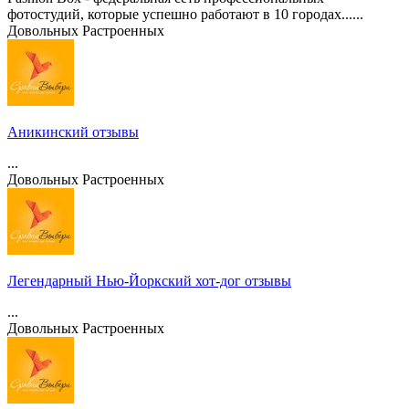
фотостудий, которые успешно работают в 10 городах......
Довольных
Растроенных
Аникинский отзывы
...
Довольных
Растроенных
Легендарный Нью-Йоркский хот-дог отзывы
...
Довольных
Растроенных