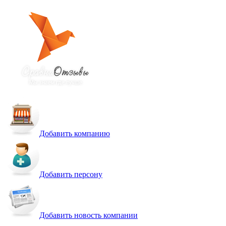
Добавить компанию
Добавить персону
Добавить новость компании