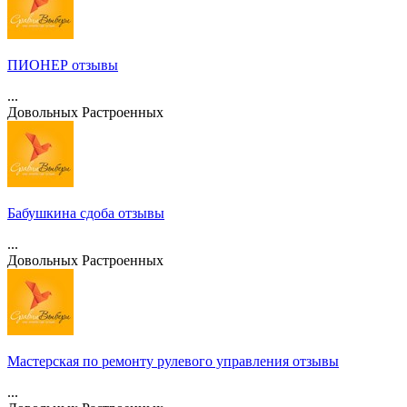
ПИОНЕР отзывы
...
Довольных
Растроенных
Бабушкина сдоба отзывы
...
Довольных
Растроенных
Мастерская по ремонту рулевого управления отзывы
...