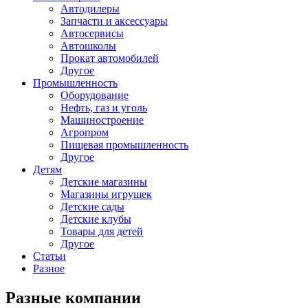
Автодилеры
Запчасти и аксессуары
Автосервисы
Автошколы
Прокат автомобилей
Другое
Промышленность
Оборудование
Нефть, газ и уголь
Машиностроение
Агропром
Пищевая промышленность
Другое
Детям
Детские магазины
Магазины игрушек
Детские сады
Детские клубы
Товары для детей
Другое
Статьи
Разное
Разные компании