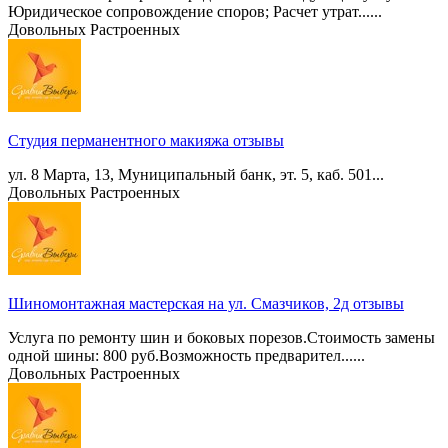
Юридическое сопровождение споров; Расчет утрат......
Довольных
Растроенных
Студия перманентного макияжа отзывы
ул. 8 Марта, 13, Муниципальный банк, эт. 5, каб. 501...
Довольных
Растроенных
Шиномонтажная мастерская на ул. Смазчиков, 2д отзывы
Услуга по ремонту шин и боковых порезов.Стоимость замены
одной шины: 800 руб.Возможность предварител......
Довольных
Растроенных