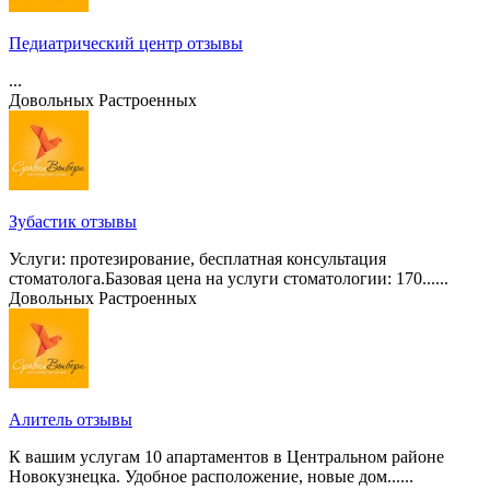
Педиатрический центр отзывы
...
Довольных
Растроенных
Зубастик отзывы
Услуги: протезирование, бесплатная консультация
стоматолога.Базовая цена на услуги стоматологии: 170......
Довольных
Растроенных
Алитель отзывы
К вашим услугам 10 апартаментов в Центральном районе
Новокузнецка. Удобное расположение, новые дом......