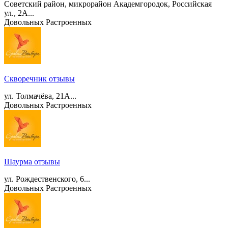
Советский район, микрорайон Академгородок, Российская
ул., 2А...
Довольных
Растроенных
Скворечник отзывы
ул. Толмачёва, 21А...
Довольных
Растроенных
Шаурма отзывы
ул. Рождественского, 6...
Довольных
Растроенных