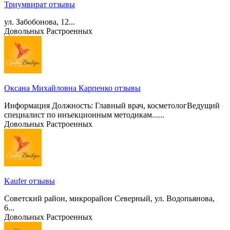
Триумвират отзывы
ул. Забобонова, 12...
Довольных
Растроенных
Оксана Михайловна Карпенко отзывы
Информация Должность: Главный врач, косметологВедущий
специалист по инъекционным методикам......
Довольных
Растроенных
Kaufer отзывы
Советский район, микрорайон Северный, ул. Водопьянова,
6...
Довольных
Растроенных