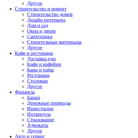
Другое
Строительство и ремонт
Строительство домов
Дизайн интерьера
Дом и сад
Окна и двери
Сантехника
Строительные материалы
Другое
Кафе и рестораны
Доставка еды
Кафе и кофейни
Бары и пабы
Рестораны
Столовые
Другое
Финансы
Банки
Денежные переводы
Инвестиции
Нотариусы
Страхование
Адвокаты
Другое
Авто и сервис