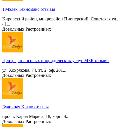
ТМэлек Техномакс отзывы
Кировский район, микрорайон Пионерский, Советская ул.,
41...
Довольных
Растроенных
Центр финансовых и юридических услуг МБК отзывы
ул. Хохрякова, 74, эт. 2, оф. 201...
Довольных
Растроенных
Булочная К чаю отзывы
просп. Карла Маркса, 18, корп. 4...
Довольных
Растроенных