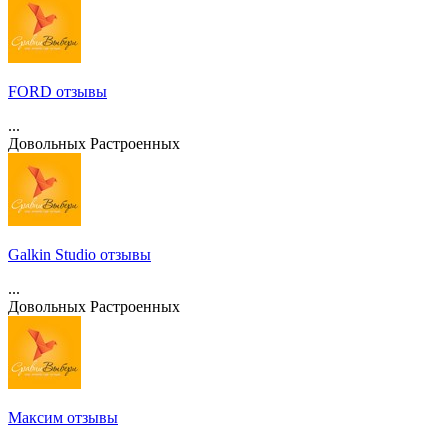
FORD отзывы
...
Довольных
Растроенных
Galkin Studio отзывы
...
Довольных
Растроенных
Максим отзывы