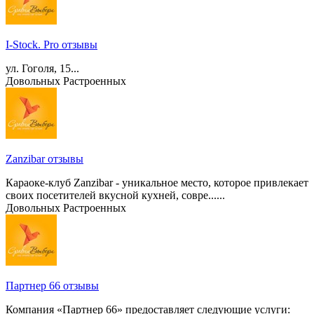
I-Stock. Pro отзывы
ул. Гоголя, 15...
Довольных
Растроенных
Zanzibar отзывы
Караоке-клуб Zanzibar - уникальное место, которое привлекает
своих посетителей вкусной кухней, совре......
Довольных
Растроенных
Партнер 66 отзывы
Компания «Партнер 66» предоставляет следующие услуги: