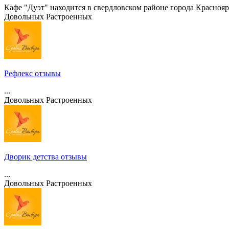
Кафе "Дуэт" находится в свердловском районе города Красноярск
Довольных
Растроенных
Рефлекс отзывы
...
Довольных
Растроенных
Дворик детства отзывы
...
Довольных
Растроенных