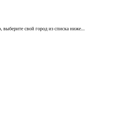
 выберите свой город из списка ниже...